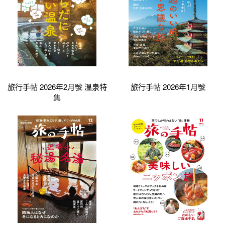
旅行手帖 2026年2月號 溫泉特
旅行手帖 2026年1月號
集