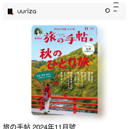
旅の手帖 2024年11月號