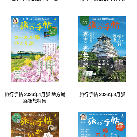
旅行手帖 2026年4月號 地方鐵
旅行手帖 2026年3月號
路獨旅特集