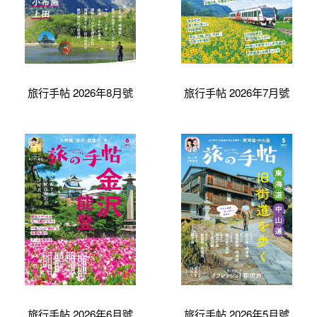
旅行手帖 2026年8月號
旅行手帖 2026年7月號
旅行手帖 2026年6月號
旅行手帖 2026年5月號