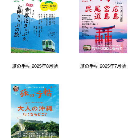
旅の手帖 2025年8月號
旅の手帖 2025年7月號