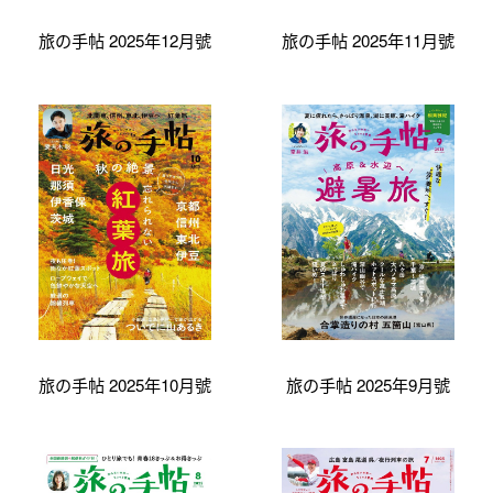
旅の手帖 2025年12月號
旅の手帖 2025年11月號
旅の手帖 2025年10月號
旅の手帖 2025年9月號