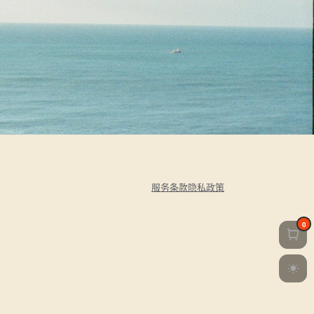
服务条款
隐私政策
0