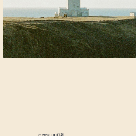
© 2026 UU日雜.