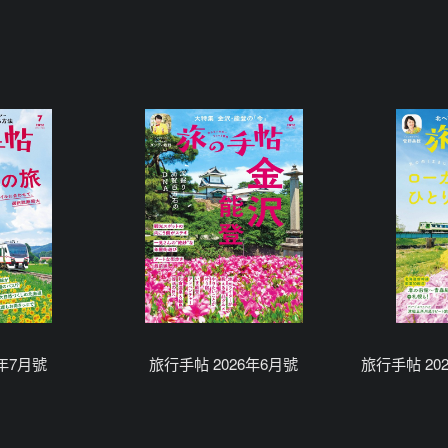
6年7月號
旅行手帖 2026年6月號
旅行手帖 20