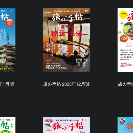
6年1月號
旅の手帖 2025年12月號
旅の手帖