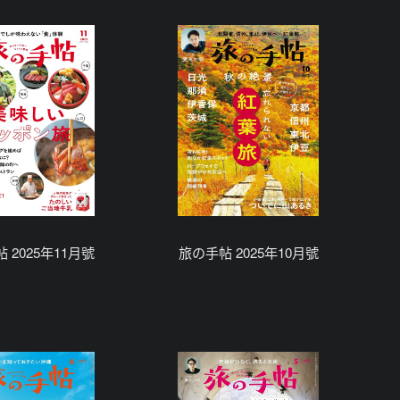
 2025年11月號
旅の手帖 2025年10月號