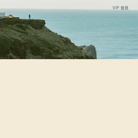
VIP 會員