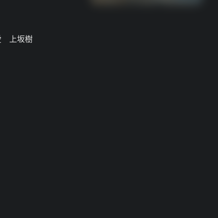
愛 上坂樹