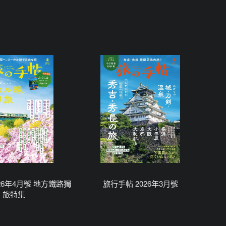
26年4月號 地方鐵路獨
旅行手帖 2026年3月號
旅特集