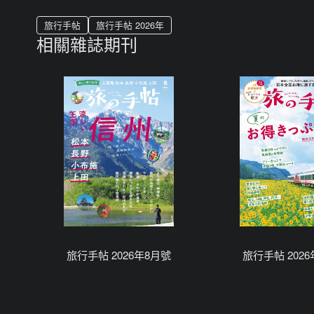
旅行手帖
旅行手帖 2026年
相關雜誌期刊
旅行手帖 2026年8月號
旅行手帖 202