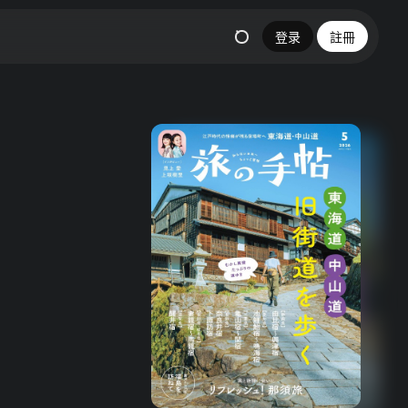
登录
註冊