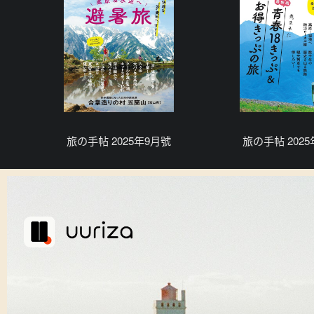
旅の手帖 2025年9月號
旅の手帖 202