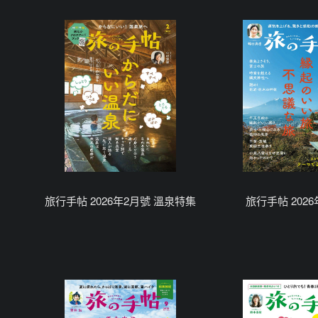
旅行手帖 2026年2月號 溫泉特集
旅行手帖 202