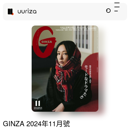
GINZA 2024年11月號