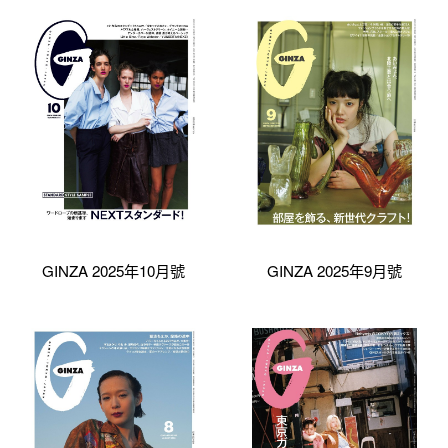
GINZA 2025年10月號
GINZA 2025年9月號