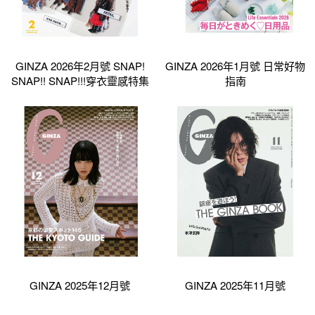
GINZA 2026年2月號 SNAP!
GINZA 2026年1月號 日常好物
SNAP!! SNAP!!!穿衣靈感特集
指南
GINZA 2025年12月號
GINZA 2025年11月號