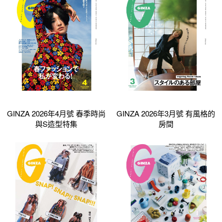
GINZA 2026年4月號 春季時尚
GINZA 2026年3月號 有風格的
與S造型特集
房間