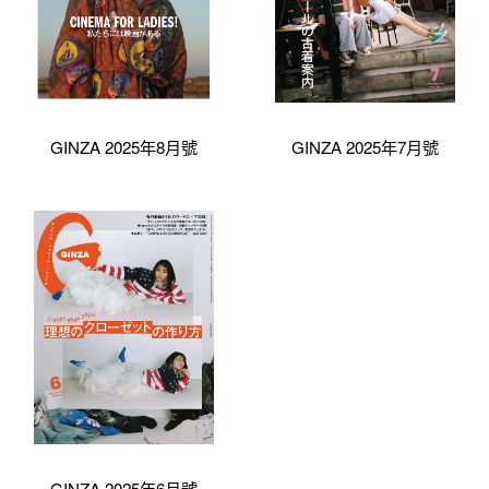
GINZA 2025年8月號
GINZA 2025年7月號
GINZA 2025年6月號