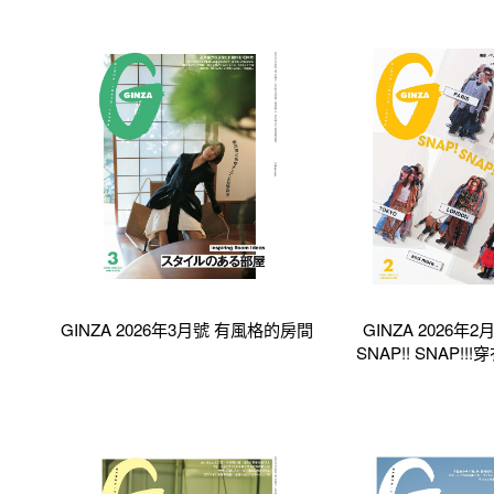
GINZA 2026年3月號 有風格的房間
GINZA 2026年2
SNAP!! SNAP!