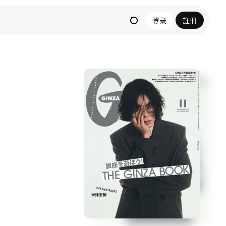
登录
註冊