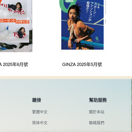
A 2025年6月號
GINZA 2025年5月號
鏈接
幫助服務
繁體中文
關於本站
简体中文
聯絡我們