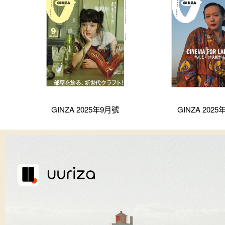
GINZA 2025年9月號
GINZA 202