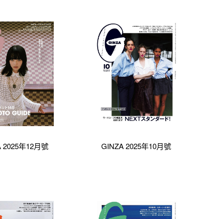
A 2025年12月號
GINZA 2025年10月號