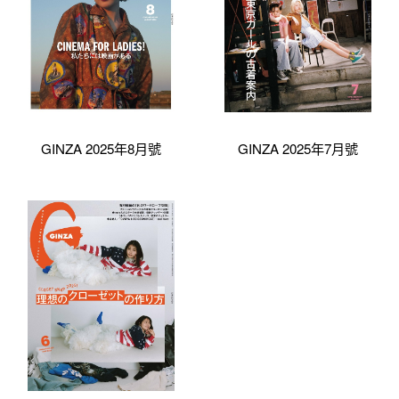
GINZA 2025年8月號
GINZA 2025年7月號