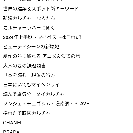
世界の建築＆スポット新キーワード
新鋭カルチャーな人たち
カルチャーラバーに聞く
2024年上半期、マイベストはこれだ!
ビューティシーンの新境地
創作の熱に觸れる アニメ＆漫畫の旅
大人の夏の課題図書
「本を読む」現象の行方
日本にいてもマイペンライ
読んで旅気分、タイカルチャー
ソンジェ、チェゴシム、漢南洞、PLAVE…
採れたて韓國カルチャー
CHANEL
PRADA