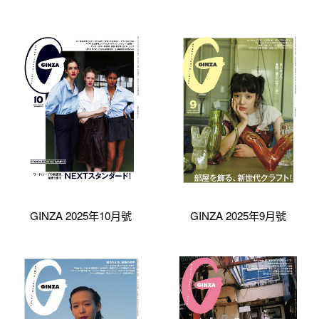
GINZA 2025年10月號
GINZA 2025年9月號