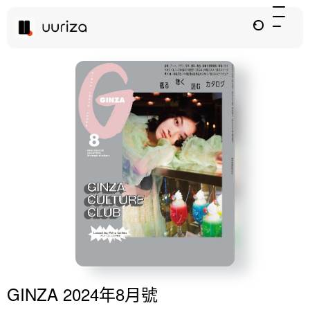
GINZA 2024年8月號