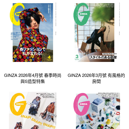
GINZA 2026年4月號 春季時尚
GINZA 2026年3月號 有風格的
與S造型特集
房間