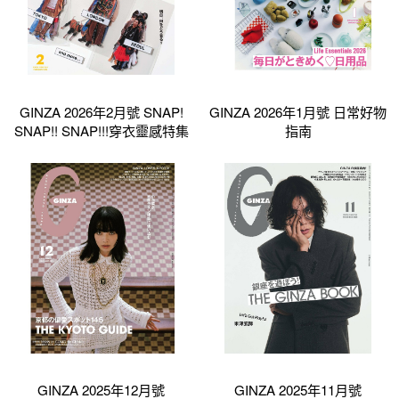
GINZA 2026年2月號 SNAP!
GINZA 2026年1月號 日常好物
SNAP!! SNAP!!!穿衣靈感特集
指南
GINZA 2025年12月號
GINZA 2025年11月號