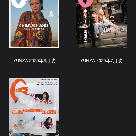
GINZA 2025年8月號
GINZA 2025年7月號