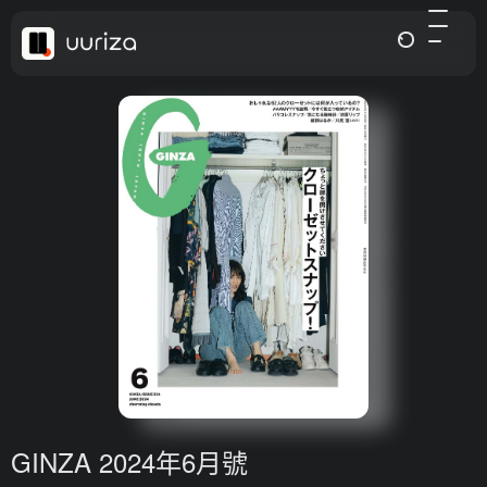
GINZA 2024年6月號