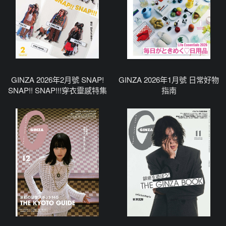
GINZA 2026年2月號 SNAP!
GINZA 2026年1月號 日常好物
SNAP!! SNAP!!!穿衣靈感特集
指南