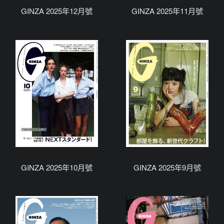
GINZA 2025年12月號
GINZA 2025年11月號
GINZA 2025年10月號
GINZA 2025年9月號