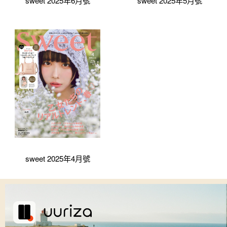
sweet 2025年6月號
sweet 2025年5月號
sweet 2025年4月號