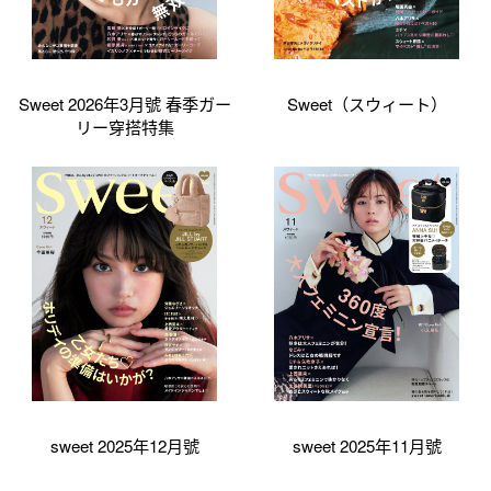
Sweet 2026年3月號 春季ガー
Sweet（スウィート）
リー穿搭特集
sweet 2025年12月號
sweet 2025年11月號