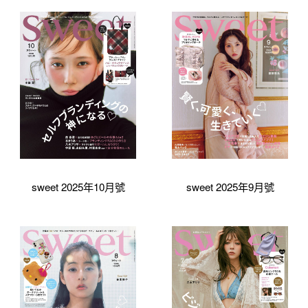
sweet 2025年10月號
sweet 2025年9月號