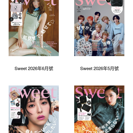
Sweet 2026年6月號
Sweet 2026年5月號