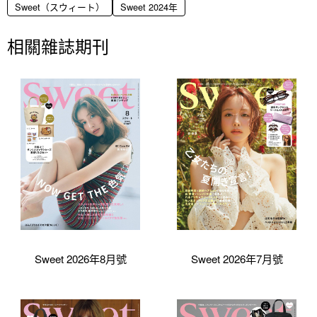
Sweet（スウィート）
Sweet 2024年
相關雜誌期刊
Sweet 2026年8月號
Sweet 2026年7月號