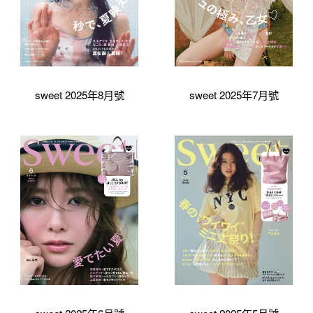
sweet 2025年8月號
sweet 2025年7月號