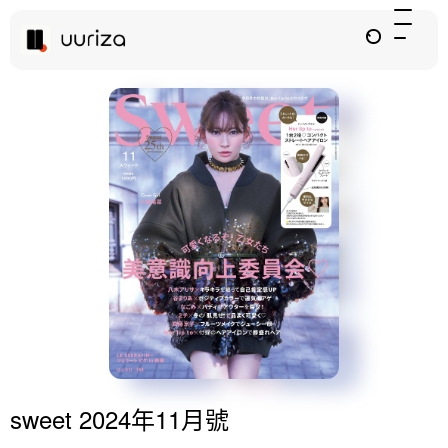
sweet 2024年11月號