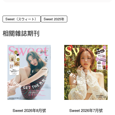
Sweet（スウィート）
Sweet 2025年
相關雜誌期刊
Sweet 2026年8月號
Sweet 2026年7月號