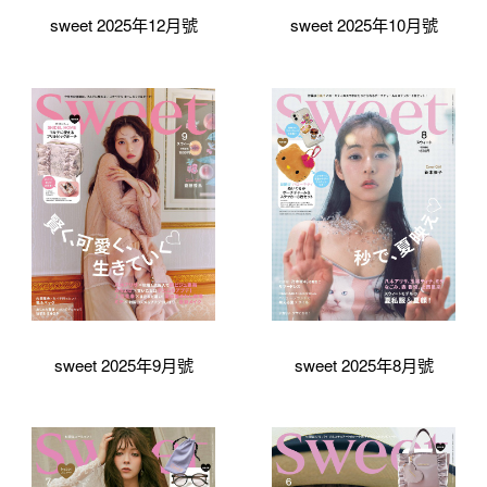
sweet 2025年12月號
sweet 2025年10月號
sweet 2025年9月號
sweet 2025年8月號