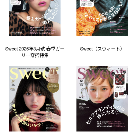
Sweet 2026年3月號 春季ガー
Sweet（スウィート）
リー穿搭特集