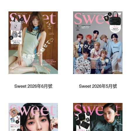
Sweet 2026年6月號
Sweet 2026年5月號