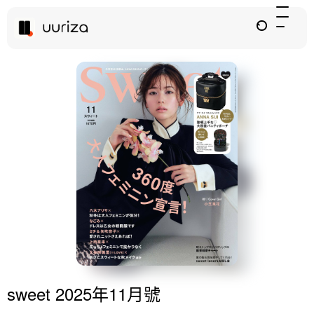
sweet 2025年11月號