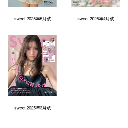
sweet 2025年5月號
sweet 2025年4月號
sweet 2025年3月號