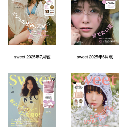
sweet 2025年7月號
sweet 2025年6月號