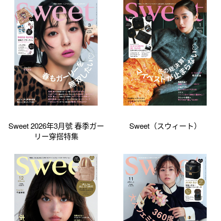
Sweet 2026年3月號 春季ガー
Sweet（スウィート）
リー穿搭特集