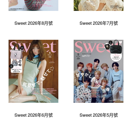
Sweet 2026年8月號
Sweet 2026年7月號
Sweet 2026年6月號
Sweet 2026年5月號