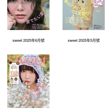
sweet 2025年6月號
sweet 2025年5月號