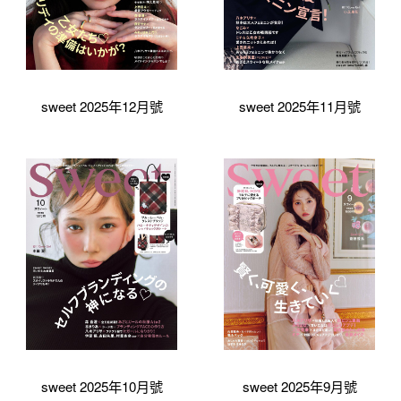
sweet 2025年12月號
sweet 2025年11月號
sweet 2025年10月號
sweet 2025年9月號