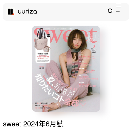
sweet 2024年6月號