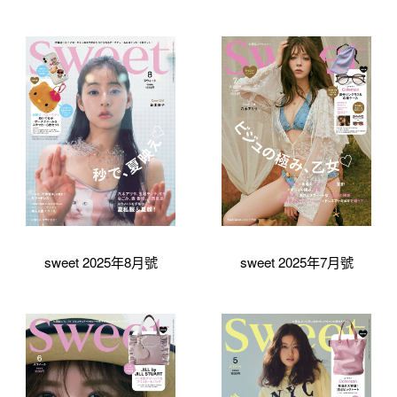
sweet 2025年8月號
sweet 2025年7月號