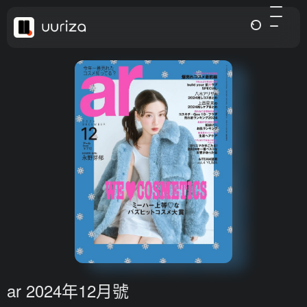
ar 2024年12月號