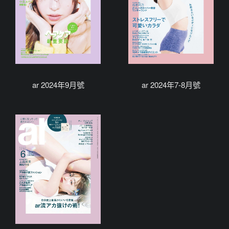
ar 2024年9月號
ar 2024年7-8月號