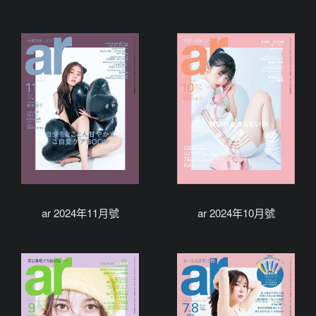
ar 2024年11月號
ar 2024年10月號