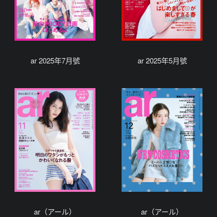
ar 2025年7月號
ar 2025年5月號
ar（アール）
ar（アール）