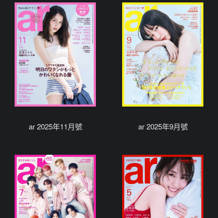
ar 2025年11月號
ar 2025年9月號