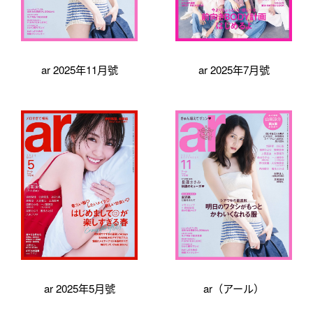
ar 2025年11月號
ar 2025年7月號
ar 2025年5月號
ar（アール）