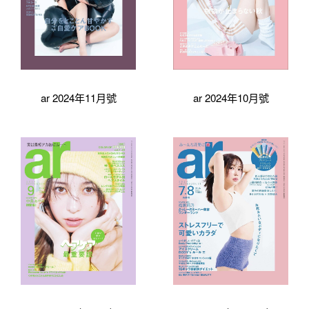
ar 2024年11月號
ar 2024年10月號