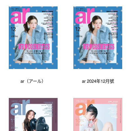
ar（アール）
ar 2024年12月號