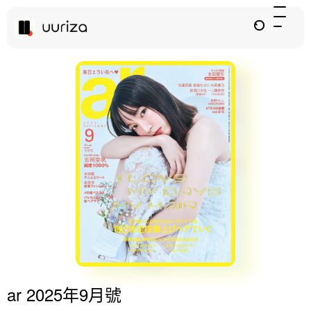
ar 2025年9月號