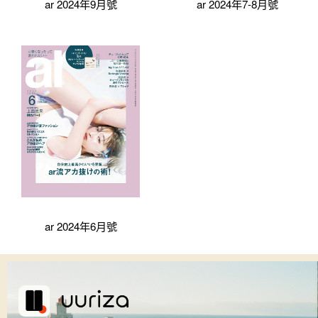
ar 2024年9月號
ar 2024年7-8月號
ar 2024年6月號