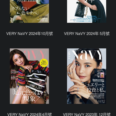
VERY NaVY 2024年10月號
VERY NaVY 2024年 5月號
VERY NaVY 2024年4月號
VERY NaVY 2023年 12月號