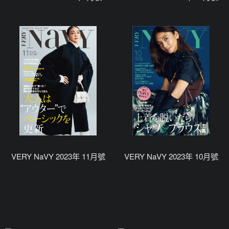
VERY NaVY 2023年 11月號
VERY NaVY 2023年 10月號