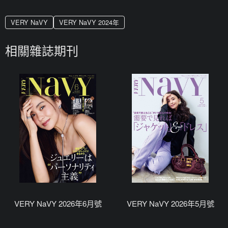
VERY NaVY
VERY NaVY 2024年
相關雜誌期刊
VERY NaVY 2026年6月號
VERY NaVY 2026年5月號