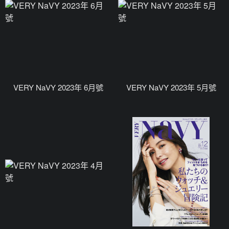
VERY NaVY 2023年 6月號
VERY NaVY 2023年 5月號