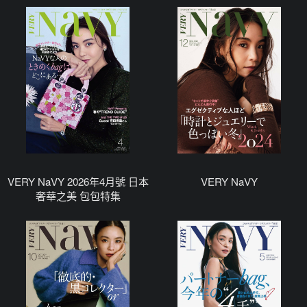
VERY NaVY 2026年4月號 日本
VERY NaVY
奢華之美 包包特集