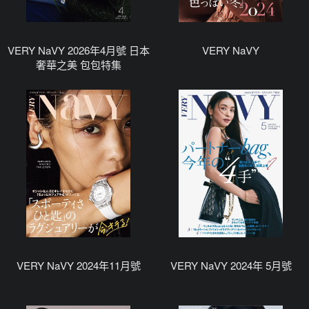
VERY NaVY 2026年4月號 日本
VERY NaVY
奢華之美 包包特集
VERY NaVY 2024年11月號
VERY NaVY 2024年 5月號