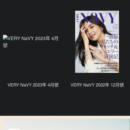
VERY NaVY 2023年 4月號
VERY NaVY 2022年 12月號