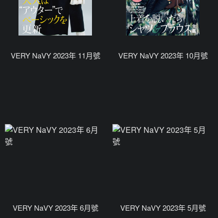
VERY NaVY 2023年 11月號
VERY NaVY 2023年 10月號
VERY NaVY 2023年 6月號
VERY NaVY 2023年 5月號