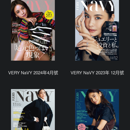
VERY NaVY 2024年4月號
VERY NaVY 2023年 12月號