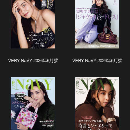
VERY NaVY 2026年6月號
VERY NaVY 2026年5月號