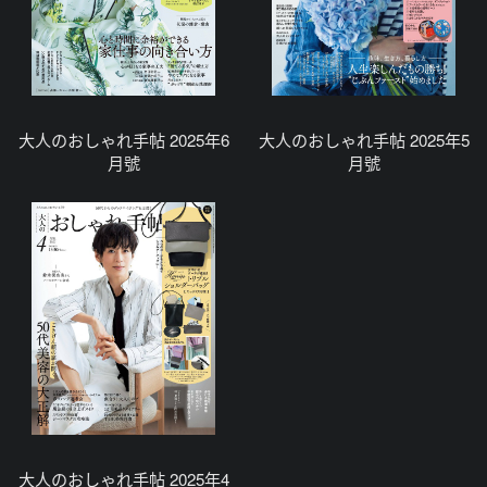
大人のおしゃれ手帖 2025年6
大人のおしゃれ手帖 2025年5
月號
月號
大人のおしゃれ手帖 2025年4