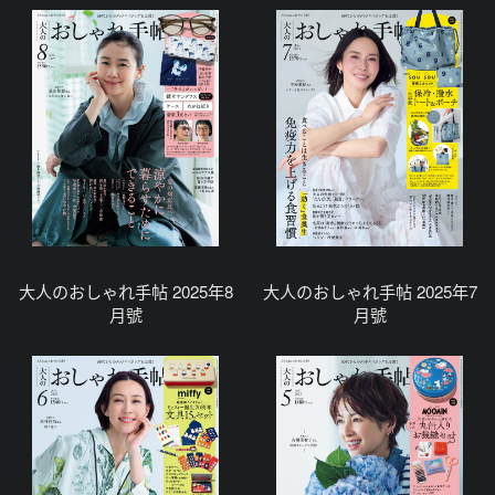
大人のおしゃれ手帖 2025年8
大人のおしゃれ手帖 2025年7
月號
月號