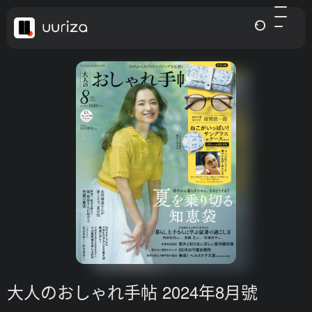
大人のおしゃれ手帖 2024年8月號