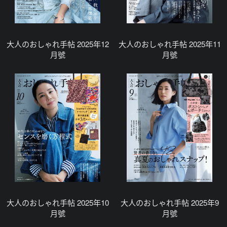
大人のおしゃれ手帖 2025年12
大人のおしゃれ手帖 2025年11
月號
月號
大人のおしゃれ手帖 2025年10
大人のおしゃれ手帖 2025年9
月號
月號