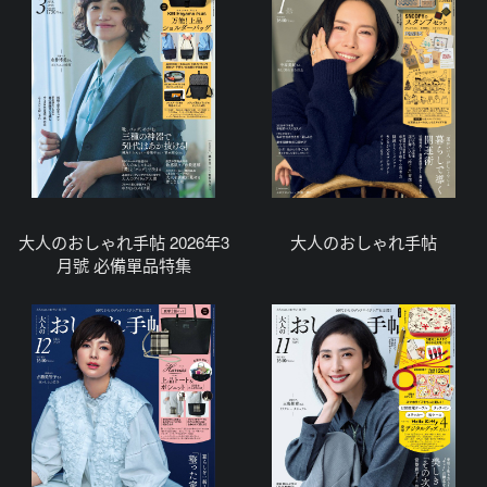
大人のおしゃれ手帖 2026年3
大人のおしゃれ手帖
月號 必備單品特集