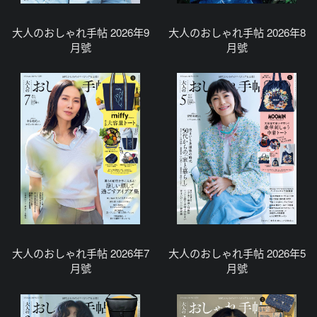
大人のおしゃれ手帖 2026年9
大人のおしゃれ手帖 2026年8
月號
月號
大人のおしゃれ手帖 2026年7
大人のおしゃれ手帖 2026年5
月號
月號