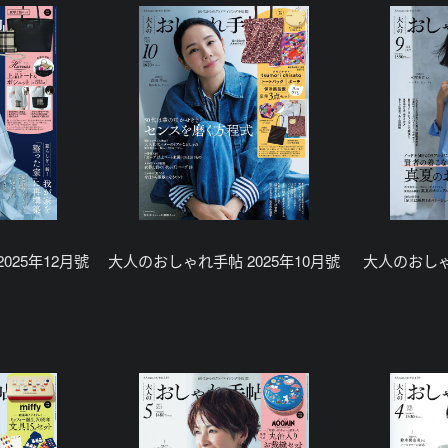
025年12月號
大人のおしゃれ手帖 2025年10月號
大人のおしゃ