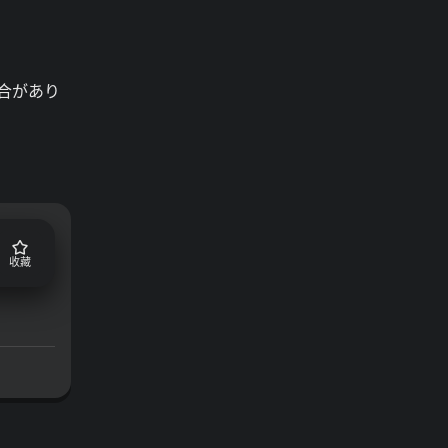
合があり
收藏