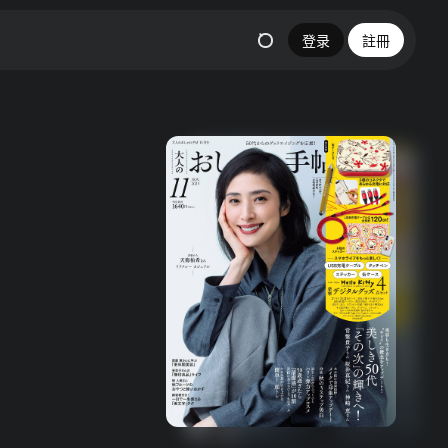
登录
註冊