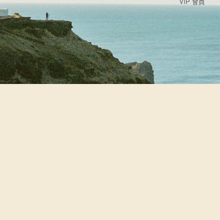
VIP 會員