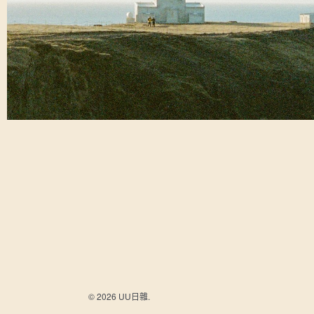
© 2026 UU日雜.