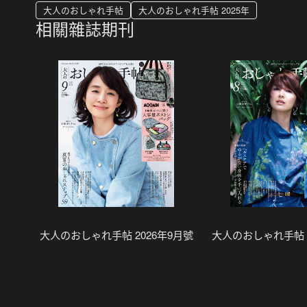
大人のおしゃれ手帖
大人のおしゃれ手帖 2025年
相關雜誌期刊
大人のおしゃれ手帖 2026年9月號
大人のおしゃれ手帖 2