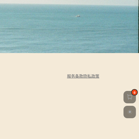
服务条款
隐私政策
0