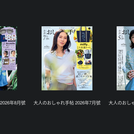
026年8月號
大人のおしゃれ手帖 2026年7月號
大人のおしゃ