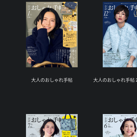
大人のおしゃれ手帖
大人のおしゃれ手帖 2