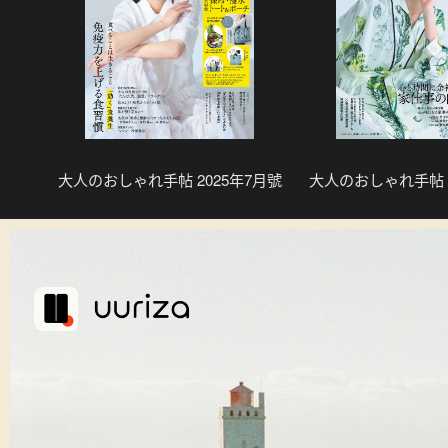
大人のおしゃれ手帖 2025年7月號
大人のおしゃれ手帖 2