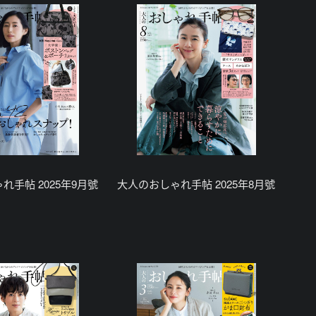
れ手帖 2025年9月號
大人のおしゃれ手帖 2025年8月號