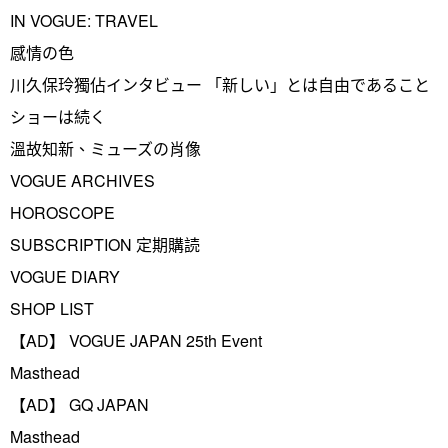
IN VOGUE: TRAVEL
感情の色
川久保玲獨佔インタビュー 「新しい」とは自由であること
ショーは続く
溫故知新、ミューズの肖像
VOGUE ARCHIVES
HOROSCOPE
SUBSCRIPTION 定期購読
VOGUE DIARY
SHOP LIST
【AD】 VOGUE JAPAN 25th Event
Masthead
【AD】 GQ JAPAN
Masthead