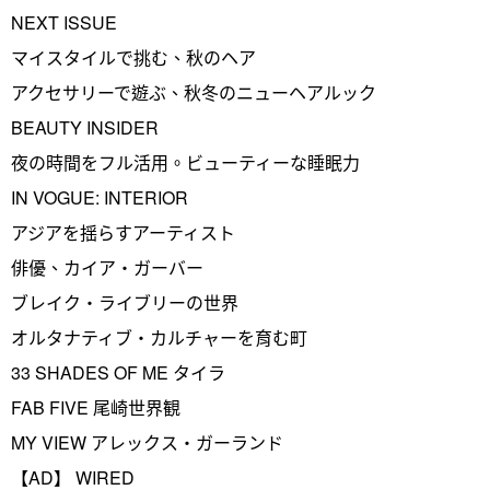
NEXT ISSUE
マイスタイルで挑む、秋のヘア
アクセサリーで遊ぶ、秋冬のニューヘアルック
BEAUTY INSIDER
夜の時間をフル活用。ビューティーな睡眠力
IN VOGUE: INTERIOR
アジアを揺らすアーティスト
俳優、カイア・ガーバー
ブレイク・ライブリーの世界
オルタナティブ・カルチャーを育む町
33 SHADES OF ME タイラ
FAB FIVE 尾崎世界観
MY VIEW アレックス・ガーランド
【AD】 WIRED