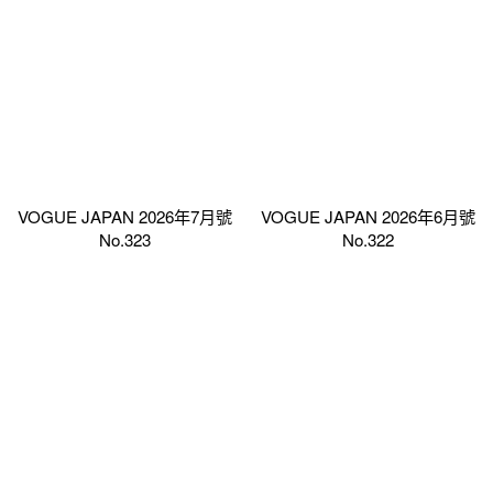
VOGUE JAPAN 2026年7月號
VOGUE JAPAN 2026年6月號
No.323
No.322