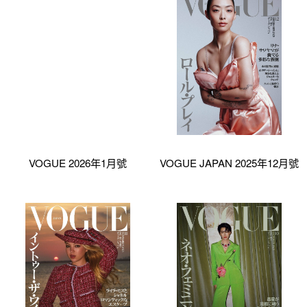
VOGUE 2026年1月號
VOGUE JAPAN 2025年12月號