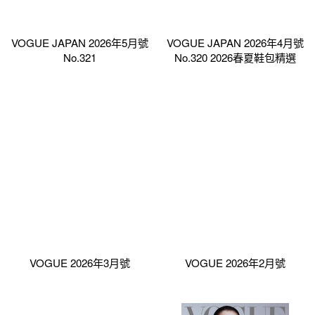
VOGUE JAPAN 2026年5月號
VOGUE JAPAN 2026年4月號
No.321
No.320 2026春夏鞋包精選
VOGUE 2026年3月號
VOGUE 2026年2月號