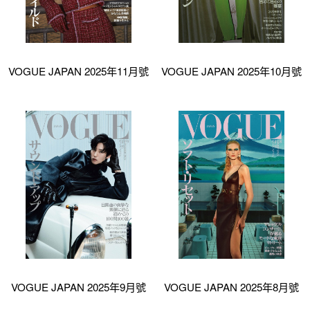
VOGUE JAPAN 2025年11月號
VOGUE JAPAN 2025年10月號
VOGUE JAPAN 2025年9月號
VOGUE JAPAN 2025年8月號