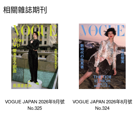
相關雜誌期刊
VOGUE JAPAN 2026年9月號
VOGUE JAPAN 2026年8月號
No.325
No.324