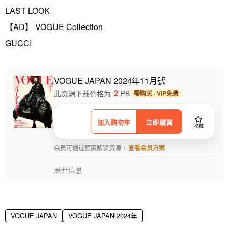
LAST LOOK
【AD】 VOGUE Collection
GUCCI
VOGUE JAPAN 2024年11月號
2
此资源下载价格为
PB
需购买 · VIP免费
加入购物车
立即購買
收藏
会员可通过额度解锁资源，
查看会员方案
展开信息
VOGUE JAPAN
VOGUE JAPAN 2024年