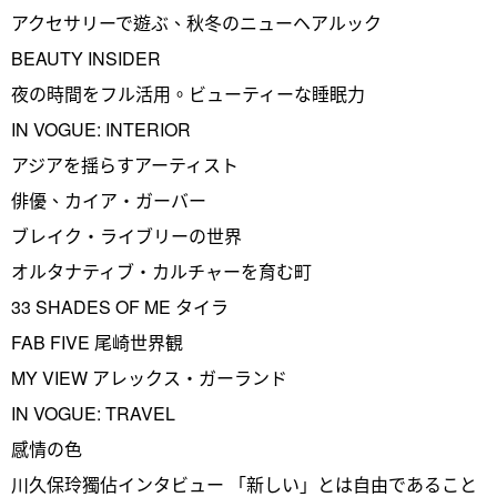
アクセサリーで遊ぶ、秋冬のニューヘアルック
BEAUTY INSIDER
夜の時間をフル活用。ビューティーな睡眠力
IN VOGUE: INTERIOR
アジアを揺らすアーティスト
俳優、カイア・ガーバー
ブレイク・ライブリーの世界
オルタナティブ・カルチャーを育む町
33 SHADES OF ME タイラ
FAB FIVE 尾崎世界観
MY VIEW アレックス・ガーランド
IN VOGUE: TRAVEL
感情の色
川久保玲獨佔インタビュー 「新しい」とは自由であること