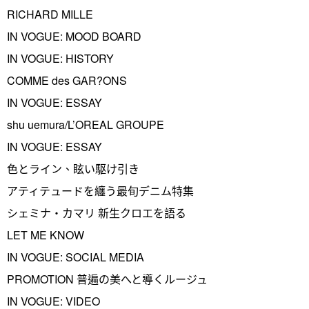
RICHARD MILLE
IN VOGUE: MOOD BOARD
IN VOGUE: HISTORY
COMME des GAR?ONS
IN VOGUE: ESSAY
shu uemura/L’OREAL GROUPE
IN VOGUE: ESSAY
色とライン、眩い駆け引き
アティテュードを纏う最旬デニム特集
シェミナ・カマリ 新生クロエを語る
LET ME KNOW
IN VOGUE: SOCIAL MEDIA
PROMOTION 普遍の美へと導くルージュ
IN VOGUE: VIDEO