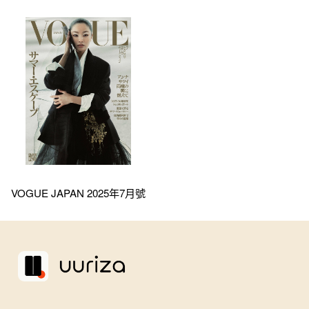
VOGUE JAPAN 2025年7月號