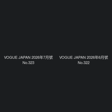
VOGUE JAPAN 2026年7月號
VOGUE JAPAN 2026年6月號
No.323
No.322