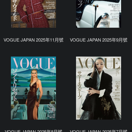
VOGUE JAPAN 2025年11月號
VOGUE JAPAN 2025年9月號
VOGUE JAPAN 2025年8月號
VOGUE JAPAN 2025年7月號