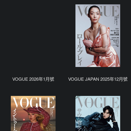
VOGUE 2026年1月號
VOGUE JAPAN 2025年12月號