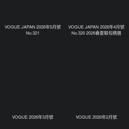
VOGUE JAPAN 2026年5月號
VOGUE JAPAN 2026年4月號
No.321
No.320 2026春夏鞋包精選
VOGUE 2026年3月號
VOGUE 2026年2月號