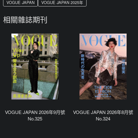
VOGUE JAPAN
VOGUE JAPAN 2025年
相關雜誌期刊
VOGUE JAPAN 2026年9月號
VOGUE JAPAN 2026年8月號
No.325
No.324