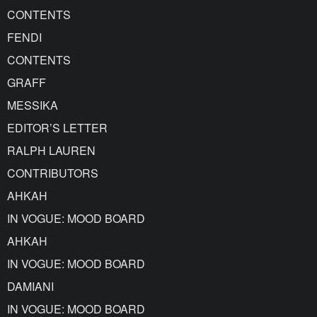
CONTENTS
FENDI
CONTENTS
GRAFF
MESSIKA
EDITOR’S LETTER
RALPH LAUREN
CONTRIBUTORS
AHKAH
IN VOGUE: MOOD BOARD
AHKAH
IN VOGUE: MOOD BOARD
DAMIANI
IN VOGUE: MOOD BOARD