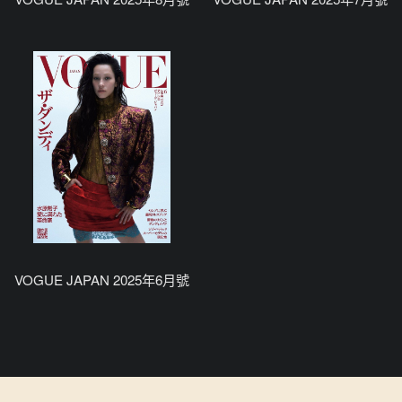
VOGUE JAPAN 2025年6月號