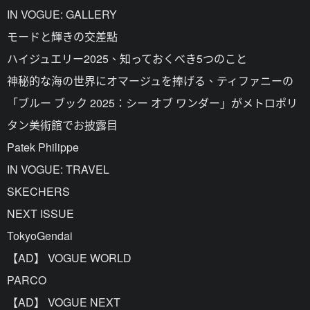
IN VOGUE: GALLERY
モードと輝きの交差點
ハイジュエリー2025、知っておくべき5つのこと
神秘的な海の世界にオマージュを捧げる、ティファニーの
「ブルー ブック 2025：シー オブ ワンダー」がメトロポリ
タン美術館でお披露目
Patek Philippe
IN VOGUE: TRAVEL
SKECHERS
NEXT ISSUE
TokyoGendai
【AD】 VOGUE WORLD
PARCO
【AD】 VOGUE NEXT