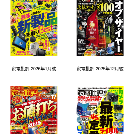
家電批評 2026年1月號
家電批評 2025年12月號