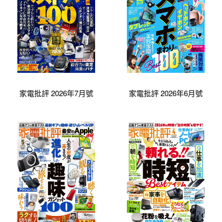
家電批評 2026年7月號
家電批評 2026年6月號