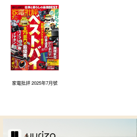
家電批評 2025年7月號