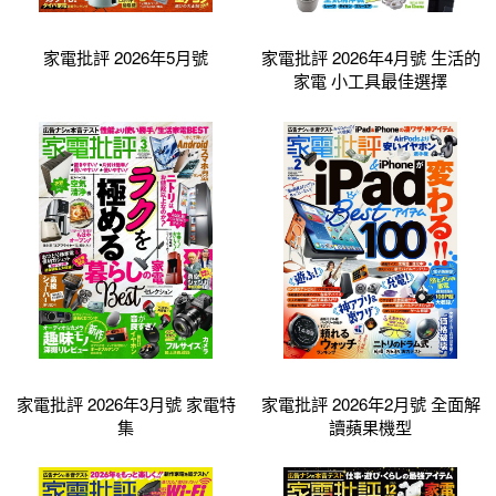
家電批評 2026年5月號
家電批評 2026年4月號 生活的
家電 小工具最佳選擇
家電批評 2026年3月號 家電特
家電批評 2026年2月號 全面解
集
讀蘋果機型