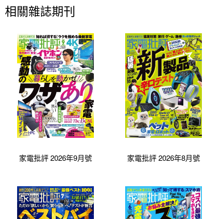
相關雜誌期刊
家電批評 2026年9月號
家電批評 2026年8月號