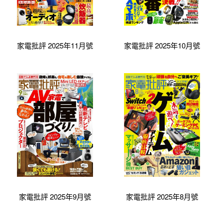
家電批評 2025年11月號
家電批評 2025年10月號
家電批評 2025年9月號
家電批評 2025年8月號