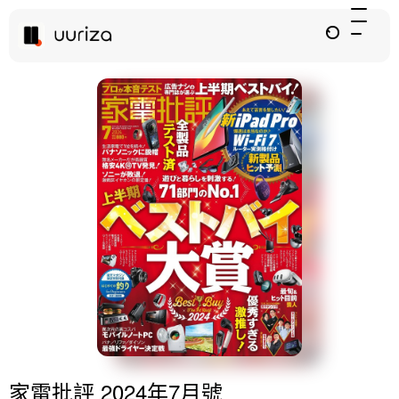
家電批評 2024年7月號