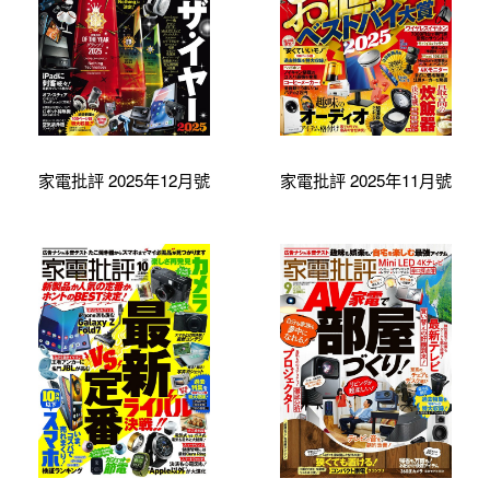
家電批評 2025年12月號
家電批評 2025年11月號