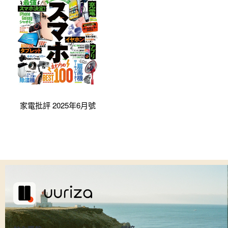
家電批評 2025年6月號