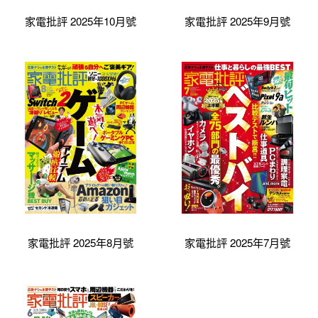
家電批評 2025年10月號
家電批評 2025年9月號
家電批評 2025年8月號
家電批評 2025年7月號