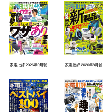
家電批評 2026年9月號
家電批評 2026年8月號