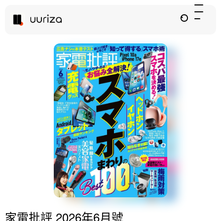
家電批評 2026年6月號