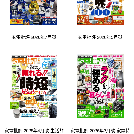
家電批評 2026年7月號
家電批評 2026年5月號
家電批評 2026年4月號 生活的
家電批評 2026年3月號 家電特