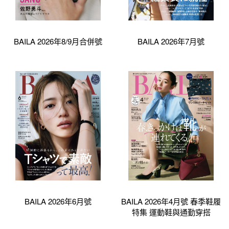
BAILA 2026年8/9月合併號
BAILA 2026年7月號
BAILA 2026年6月號
BAILA 2026年4月號 春季鞋履
特集 運動鞋與通勤穿搭