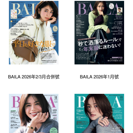
BAILA 2026年2/3月合併號
BAILA 2026年1月號