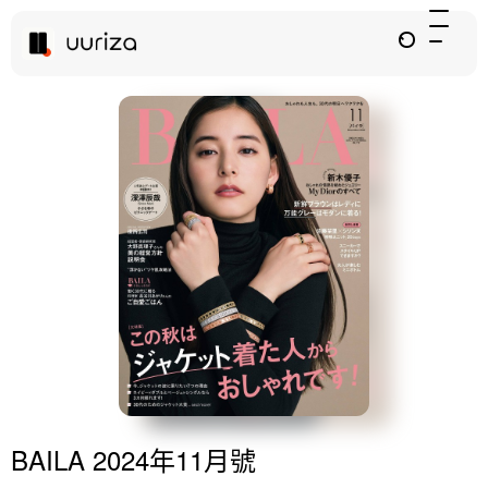
BAILA 2024年11月號