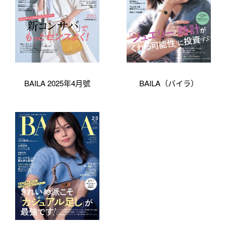
BAILA 2025年4月號
BAILA（バイラ）