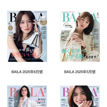
BAILA 2025年6月號
BAILA 2025年5月號