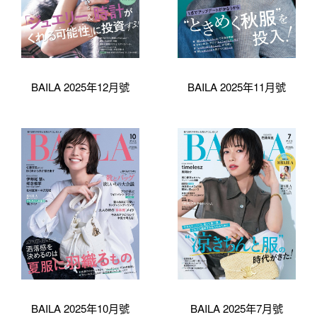
BAILA 2025年12月號
BAILA 2025年11月號
BAILA 2025年10月號
BAILA 2025年7月號