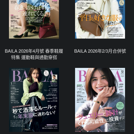
BAILA 2026年4月號 春季鞋履
BAILA 2026年2/3月合併號
特集 運動鞋與通勤穿搭