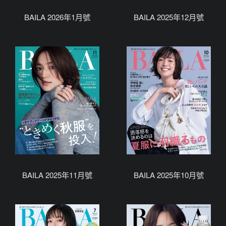
BAILA 2026年1月號
BAILA 2025年12月號
BAILA 2025年11月號
BAILA 2025年10月號