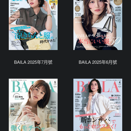
BAILA 2025年7月號
BAILA 2025年6月號