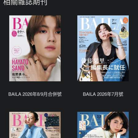
相關雜誌期刊
BAILA 2026年8/9月合併號
BAILA 2026年7月號