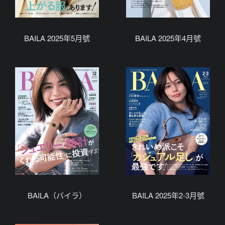
BAILA 2025年5月號
BAILA 2025年4月號
BAILA（バイラ）
BAILA 2025年2-3月號