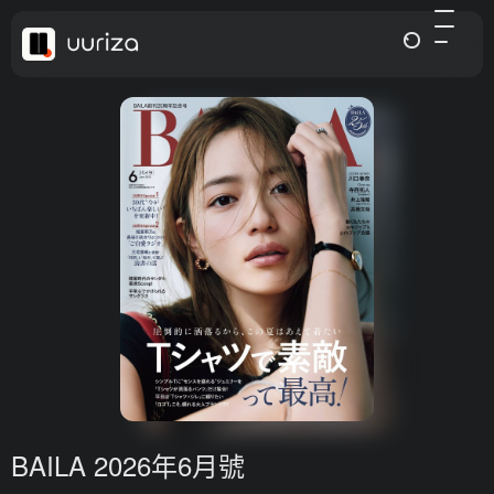
BAILA 2026年6月號