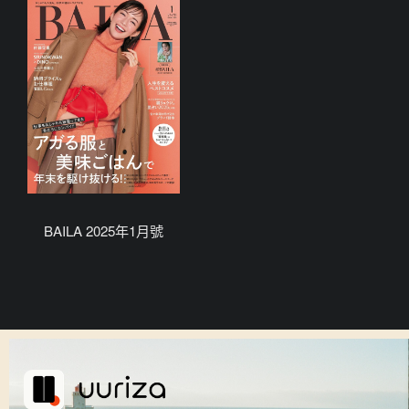
BAILA 2025年1月號