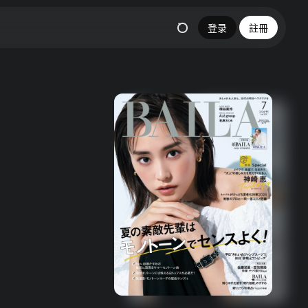
登录
註冊