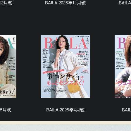
年12月號
BAILA 2025年11月號
BAIL
5年5月號
BAILA 2025年4月號
BA