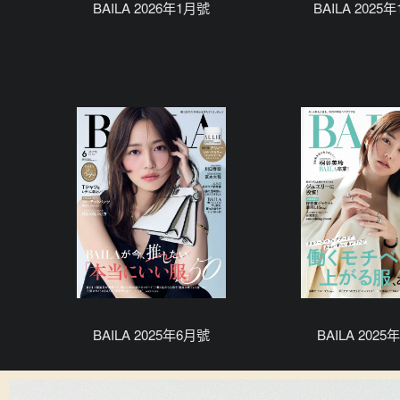
BAILA 2026年1月號
BAILA 2025
BAILA 2025年6月號
BAILA 202