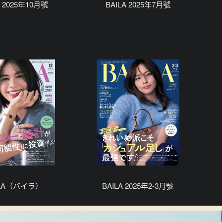
A 2025年10月號
BAILA 2025年7月號
ILA（バイラ）
BAILA 2025年2-3月號