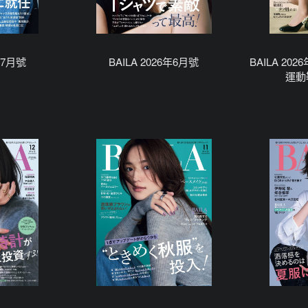
6年7月號
BAILA 2026年6月號
BAILA 2
運動