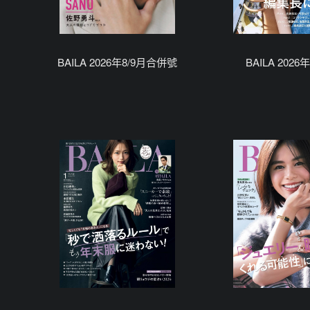
BAILA 2026年8/9月合併號
BAILA 202