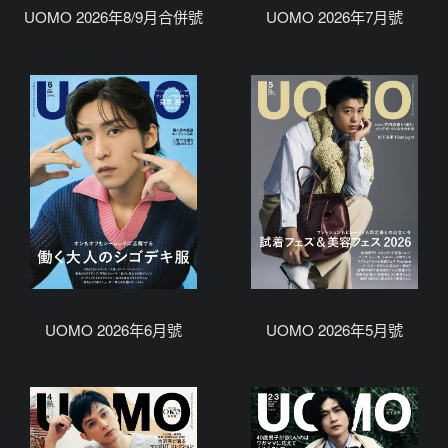
UOMO 2026年8/9月合併號
UOMO 2026年7月號
UOMO 2026年6月號
UOMO 2026年5月號