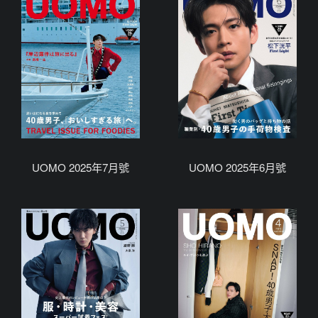
UOMO 2025年7月號
UOMO 2025年6月號