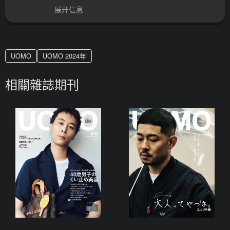
展开信息
UOMO
UOMO 2024年
相關雜誌期刊