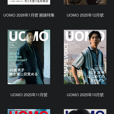
UOMO 2026年1月號 腕錶特集
UOMO 2025年12月號
UOMO 2025年11月號
UOMO 2025年10月號