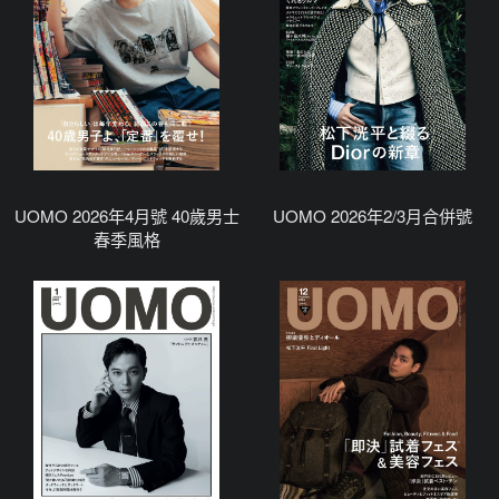
UOMO 2026年4月號 40歲男士
UOMO 2026年2/3月合併號
春季風格