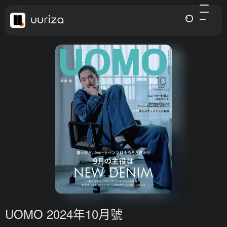
UOMO 2024年10月號