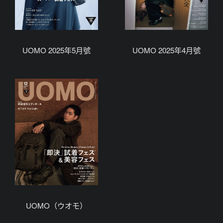
UOMO 2025年5月號
UOMO 2025年4月號
UOMO（ウオモ）