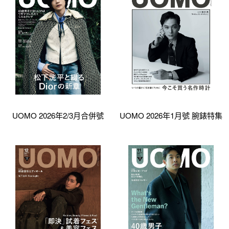
UOMO 2026年2/3月合併號
UOMO 2026年1月號 腕錶特集