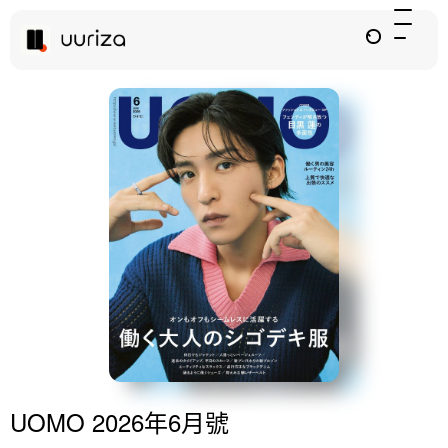
UOMO 2026年6月號