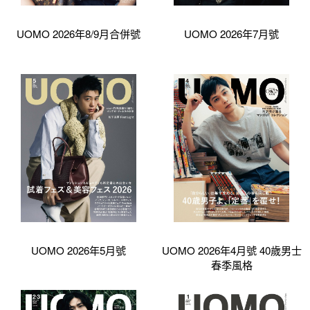
UOMO 2026年8/9月合併號
UOMO 2026年7月號
UOMO 2026年5月號
UOMO 2026年4月號 40歲男士
春季風格