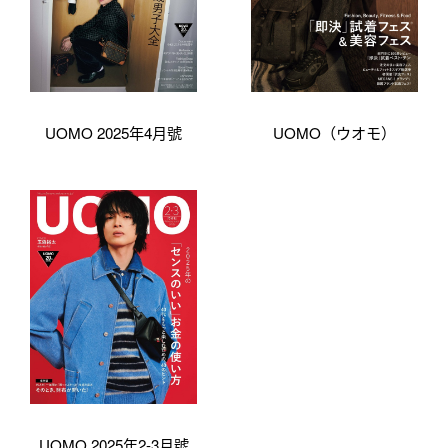
UOMO 2025年4月號
UOMO（ウオモ）
UOMO 2025年2-3月號