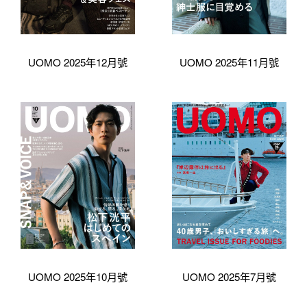
UOMO 2025年12月號
UOMO 2025年11月號
UOMO 2025年10月號
UOMO 2025年7月號