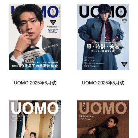
UOMO 2025年6月號
UOMO 2025年5月號