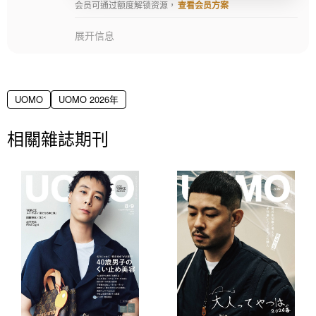
会员可通过额度解锁资源，
查看会员方案
展开信息
UOMO
UOMO 2026年
相關雜誌期刊