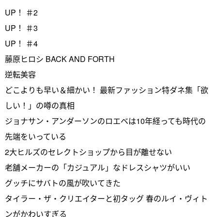
UP！ ＃2
UP！ ＃3
UP！ ＃4
藤原ヒロシ BACK AND FORTH
逆転美容
どこよりも早い＆細かい！ 最新ファッション特ダネ集「欲
しい！」の噂の真相
ジョナサン・アンダーソンのロエベは10年経っても時代の
先端をいっている
2大ヒルズのセレクトショップから目が離せない
老舗メーカーの「カジュアル」なドレスシャツがいい
グッチにサバトの風が吹いてきた
タイラー・ザ・クリエイターと初タッグ 春のルイ・ヴィト
ンがかわいすぎる