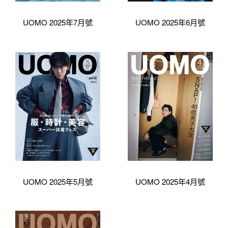
UOMO 2025年7月號
UOMO 2025年6月號
UOMO 2025年5月號
UOMO 2025年4月號