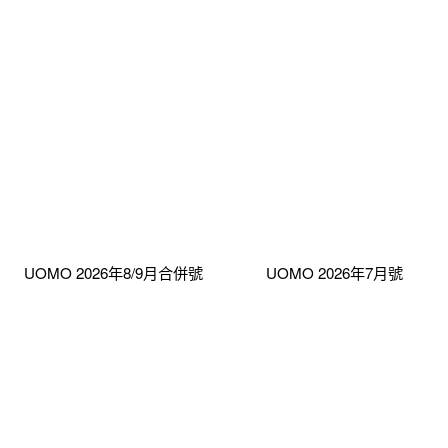
UOMO 2026年8/9月合併號
UOMO 2026年7月號