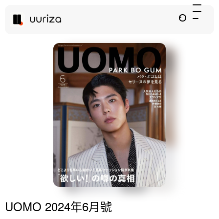
UOMO 2024年6月號