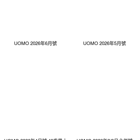
UOMO 2026年6月號
UOMO 2026年5月號