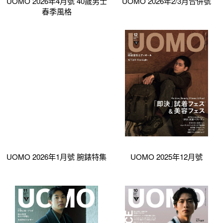
UOMO 2026年4月號 40歲男士
UOMO 2026年2/3月合併號
春季風格
UOMO 2026年1月號 腕錶特集
UOMO 2025年12月號