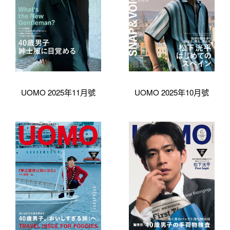
UOMO 2025年11月號
UOMO 2025年10月號