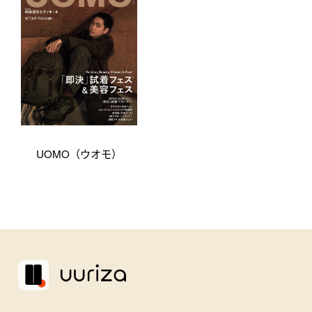
UOMO（ウオモ）