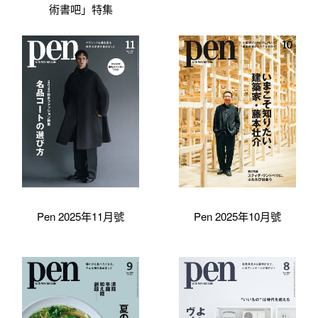
術書吧」特集
Pen 2025年11月號
Pen 2025年10月號