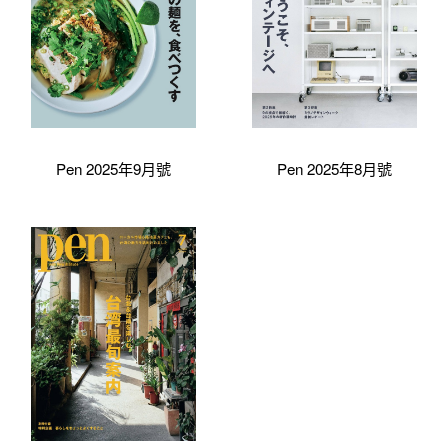
Pen 2025年9月號
Pen 2025年8月號