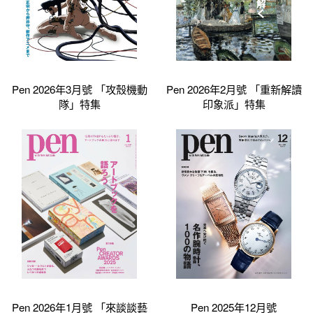
Pen 2026年3月號 「攻殼機動
Pen 2026年2月號 「重新解讀
隊」特集
印象派」特集
Pen 2026年1月號 「來談談藝
Pen 2025年12月號