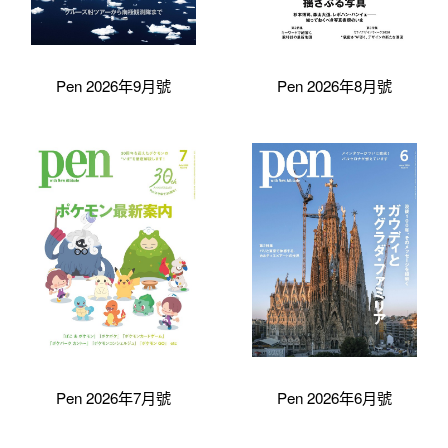
Pen 2026年9月號
Pen 2026年8月號
Pen 2026年7月號
Pen 2026年6月號