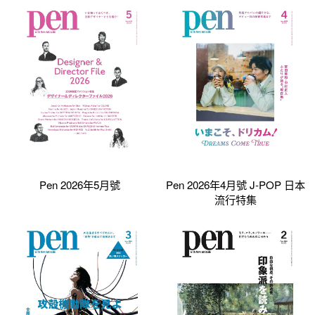
Pen 2026年5月號
Pen 2026年4月號 J-POP 日本
流行特集