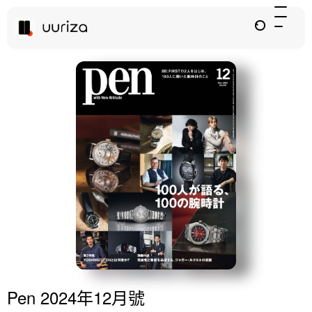
Pen 2024年12月號