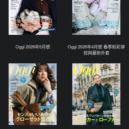
Oggi 2026年5月號
Oggi 2026年4月號 春季粉彩穿
搭與最新外套