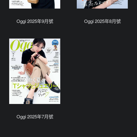
Oggi 2025年9月號
Oggi 2025年8月號
Oggi 2025年7月號