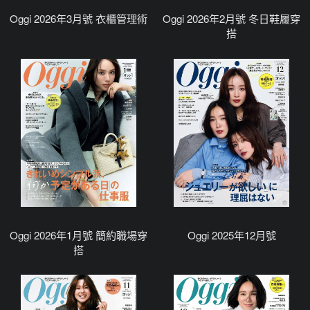
Oggi 2026年3月號 衣櫃管理術
Oggi 2026年2月號 冬日鞋履穿
搭
Oggi 2026年1月號 簡約職場穿
Oggi 2025年12月號
搭