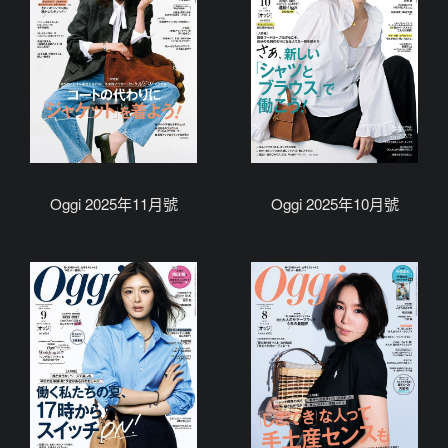
Oggi 2025年11月號
Oggi 2025年10月號