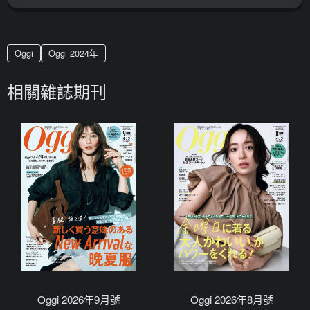
Oggi
Oggi 2024年
相關雜誌期刊
Oggi 2026年9月號
Oggi 2026年8月號