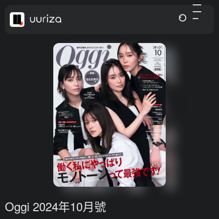
Oggi 2024年10月號