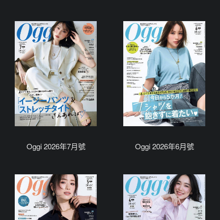
Oggi 2026年7月號
Oggi 2026年6月號