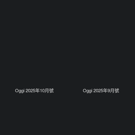
Oggi 2025年10月號
Oggi 2025年9月號