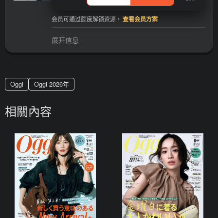
会员可通过额度解锁资源，
查看会员方案
展开信息
Oggi
Oggi 2026年
相關內容