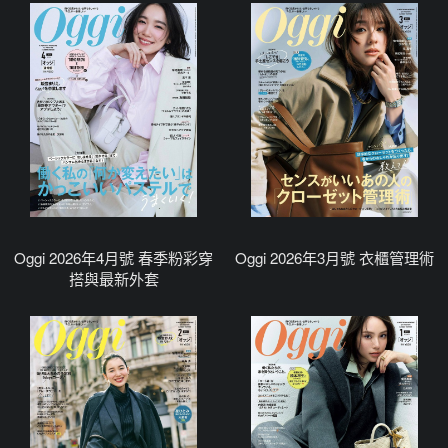
Oggi 2026年4月號 春季粉彩穿
Oggi 2026年3月號 衣櫃管理術
搭與最新外套