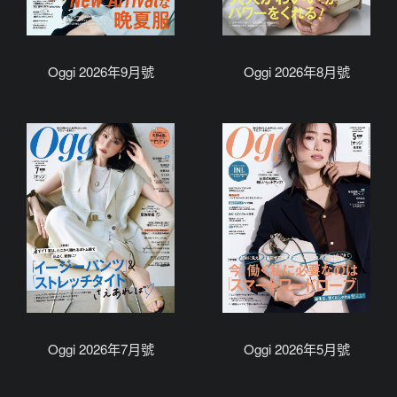
Oggi 2026年9月號
Oggi 2026年8月號
Oggi 2026年7月號
Oggi 2026年5月號