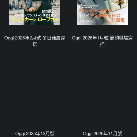
Oggi 2026年2月號 冬日鞋履穿
Oggi 2026年1月號 簡約職場穿
搭
搭
Oggi 2025年12月號
Oggi 2025年11月號