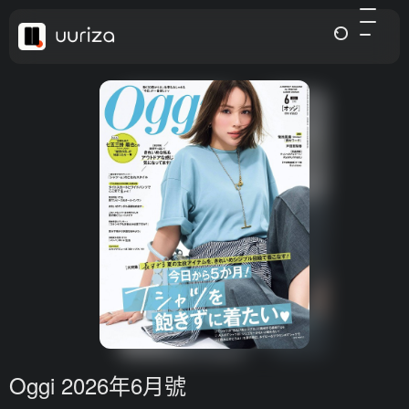
Oggi 2026年6月號