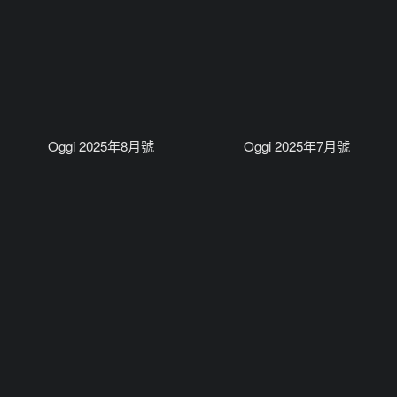
Oggi 2025年8月號
Oggi 2025年7月號