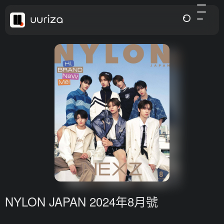
NYLON JAPAN 2024年8月號