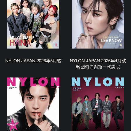
NYLON JAPAN 2026年5月號
NYLON JAPAN 2026年4月號
韓國時尚與新一代美妝