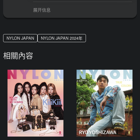
展开信息
NYLON JAPAN
NYLON JAPAN 2024年
相關內容