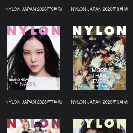
NYLON JAPAN 2026年9月號
NYLON JAPAN 2026年8月號
NYLON JAPAN 2026年7月號
NYLON JAPAN 2026年6月號