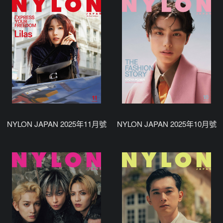
NYLON JAPAN 2025年11月號
NYLON JAPAN 2025年10月號