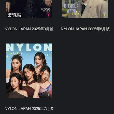
NYLON JAPAN 2025年9月號
NYLON JAPAN 2025年8月號
NYLON JAPAN 2025年7月號