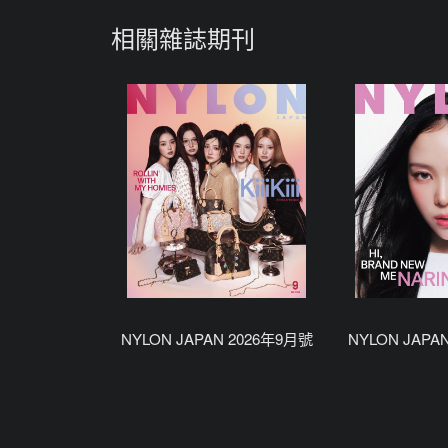
相關雜誌期刊
NYLON JAPAN 2026年9月號
NYLON JAPA