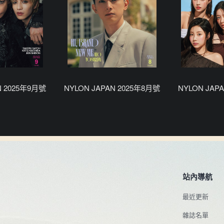
N 2025年9月號
NYLON JAPAN 2025年8月號
NYLON JAP
站內導航
最近更新
雜誌名單