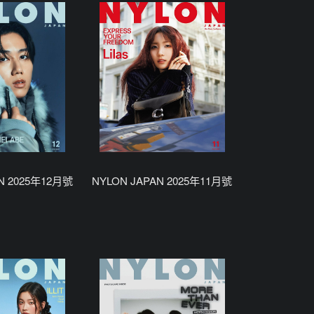
N 2025年12月號
NYLON JAPAN 2025年11月號