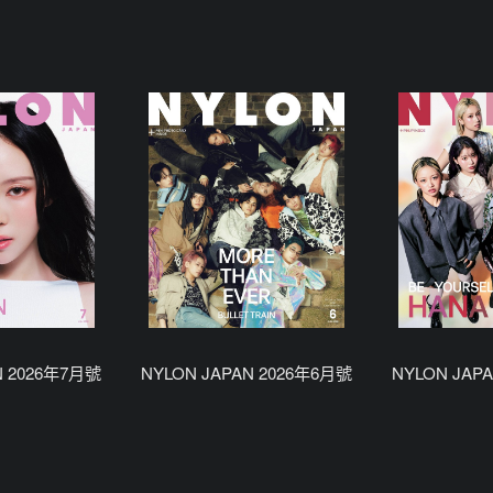
N 2026年7月號
NYLON JAPAN 2026年6月號
NYLON JAP