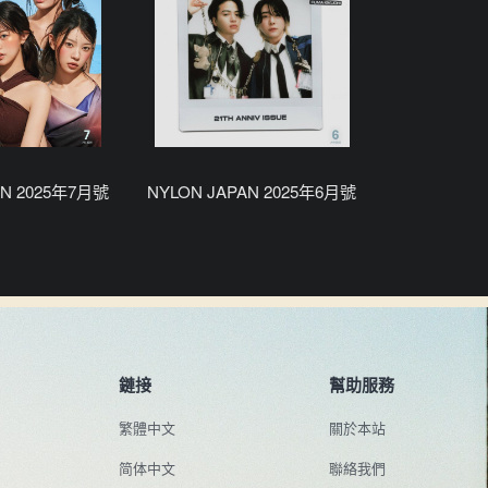
AN 2025年7月號
NYLON JAPAN 2025年6月號
鏈接
幫助服務
繁體中文
關於本站
简体中文
聯絡我們