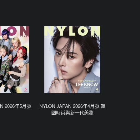
AN 2026年5月號
NYLON JAPAN 2026年4月號 韓
國時尚與新一代美妝