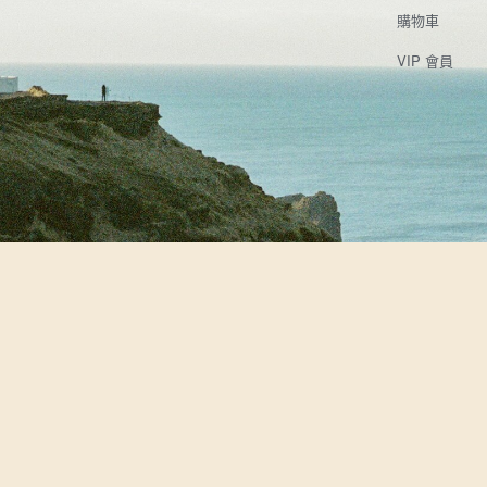
購物車
VIP 會員