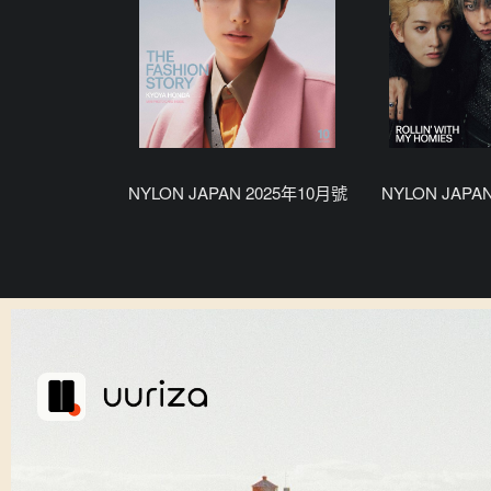
NYLON JAPAN 2025年10月號
NYLON JAPA