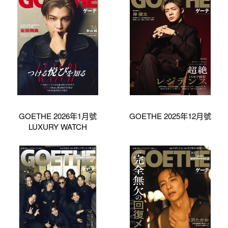
GOETHE 2026年1月號
GOETHE 2025年12月號
LUXURY WATCH