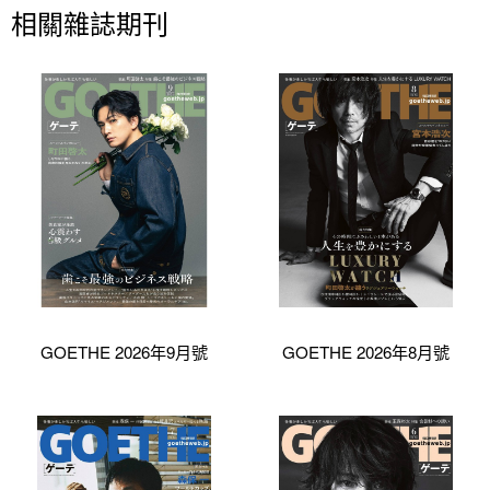
相關雜誌期刊
GOETHE 2026年9月號
GOETHE 2026年8月號