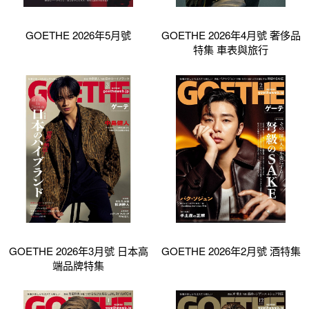
GOETHE 2026年5月號
GOETHE 2026年4月號 奢侈品
特集 車表與旅行
GOETHE 2026年3月號 日本高
GOETHE 2026年2月號 酒特集
端品牌特集