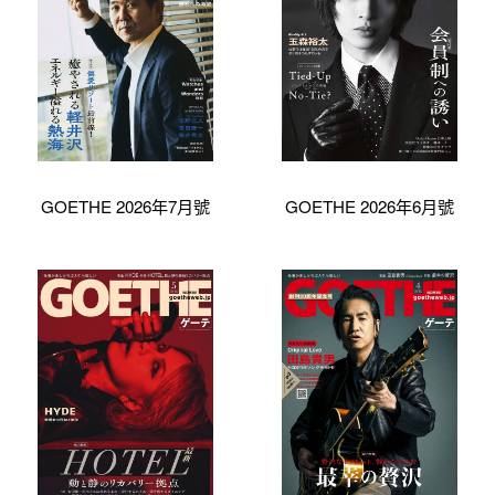
GOETHE 2026年7月號
GOETHE 2026年6月號