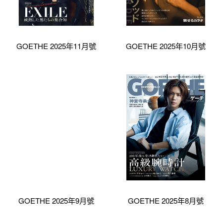
GOETHE 2025年11月號
GOETHE 2025年10月號
GOETHE 2025年9月號
GOETHE 2025年8月號