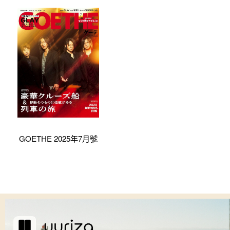
GOETHE 2025年7月號