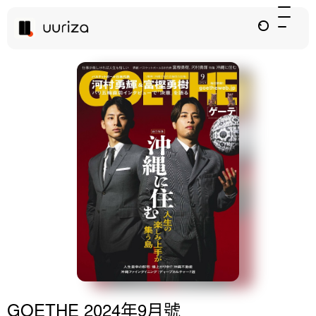
GOETHE 2024年9月號