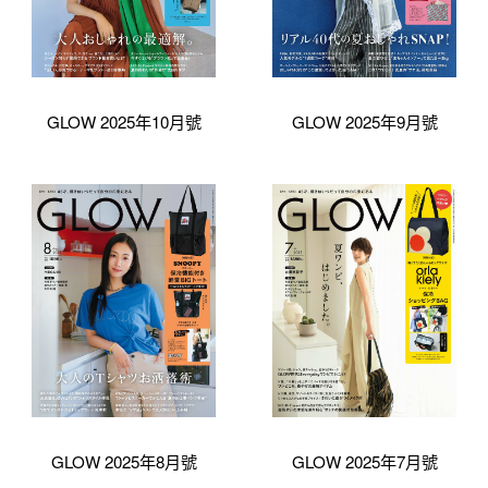
GLOW 2025年10月號
GLOW 2025年9月號
GLOW 2025年8月號
GLOW 2025年7月號