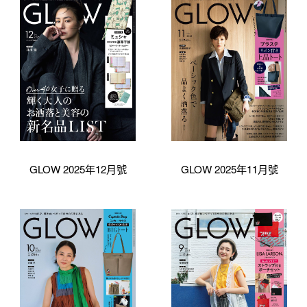
GLOW 2025年12月號
GLOW 2025年11月號