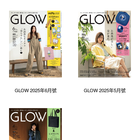
GLOW 2025年6月號
GLOW 2025年5月號