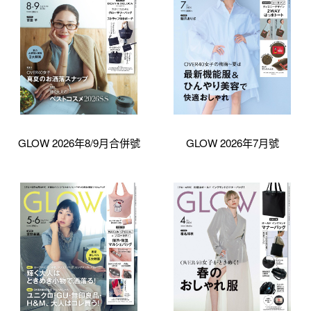
GLOW 2026年8/9月合併號
GLOW 2026年7月號