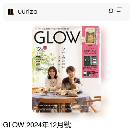
GLOW 2024年12月號