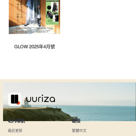
GLOW 2025年4月號
站內導航
鏈接
最近更新
繁體中文