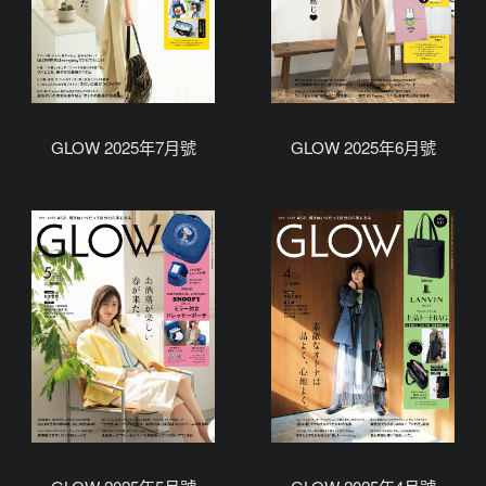
GLOW 2025年7月號
GLOW 2025年6月號