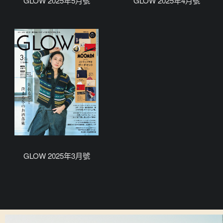
GLOW 2025年5月號
GLOW 2025年4月號
GLOW 2025年3月號