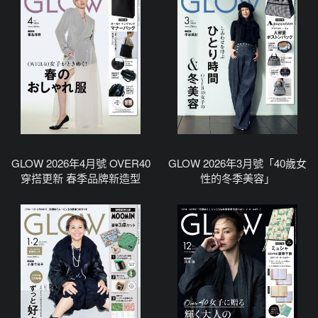
GLOW 2026年4月號 OVER40
GLOW 2026年3月號「40歲女
穿搭更新 春季品牌新造型
性的冬季美容」