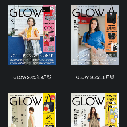
GLOW 2025年9月號
GLOW 2025年8月號