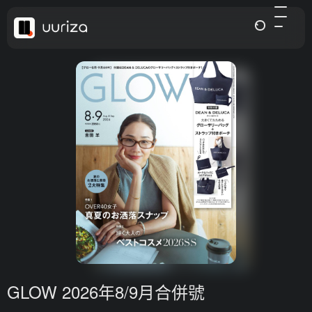
GLOW 2026年8/9月合併號