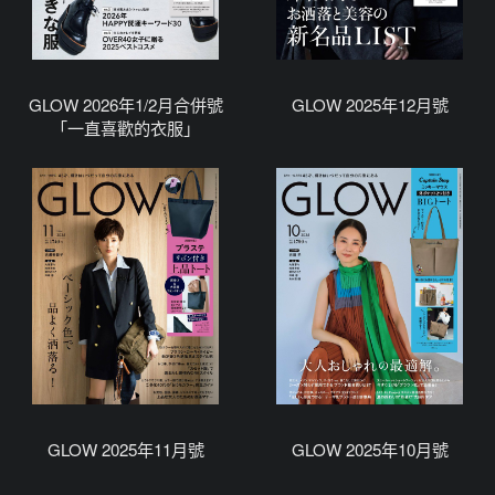
GLOW 2026年1/2月合併號
GLOW 2025年12月號
「一直喜歡的衣服」
GLOW 2025年11月號
GLOW 2025年10月號