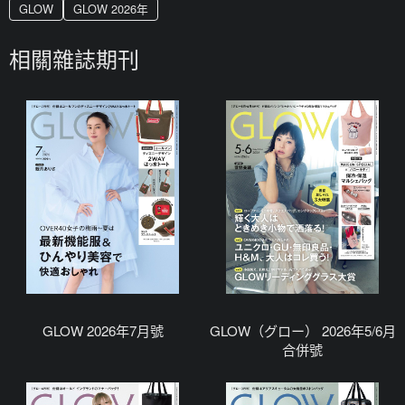
GLOW
GLOW 2026年
相關雜誌期刊
GLOW 2026年7月號
GLOW（グロー） 2026年5/6月
合併號