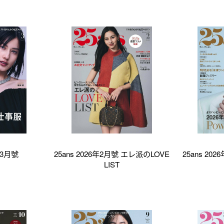
6年3月號
25ans 2026年2月號 エレ派のLOVE
25ans 2026
LIST