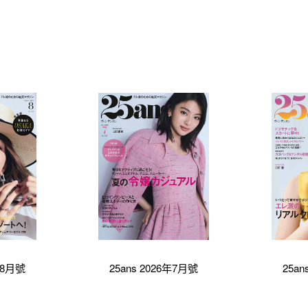
6年8月號
25ans 2026年7月號
25an