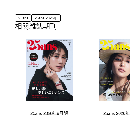
25ans
25ans 2025年
相關雜誌期刊
25ans 2026年9月號
25ans 202