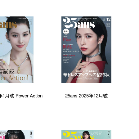
年1月號 Power Action
25ans 2025年12月號