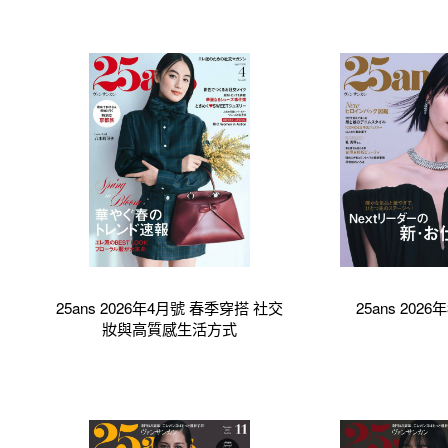
25ans 2026年4月號 春季穿搭 社交
25ans 202
妝與高質感生活方式