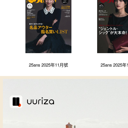
25ans 2025年11月號
25ans 2025