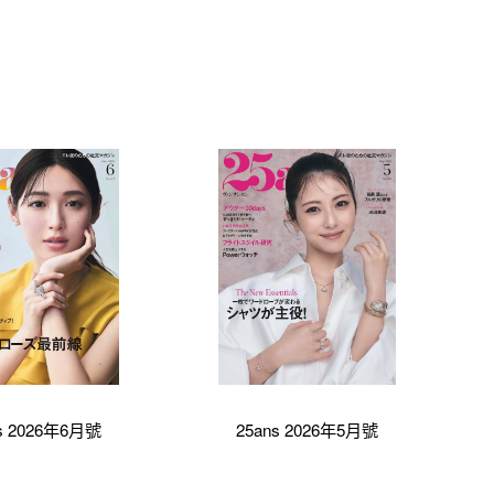
s 2026年6月號
25ans 2026年5月號