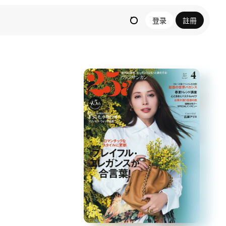
登录
註冊