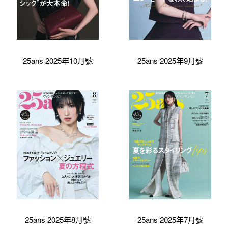
25ans 2025年10月號
25ans 2025年9月號
25ans 2025年8月號
25ans 2025年7月號