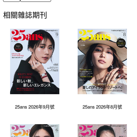
相關雜誌期刊
25ans 2026年9月號
25ans 2026年8月號