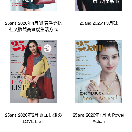
25ans 2026年4月號 春季穿搭
25ans 2026年3月號
社交妝與高質感生活方式
25ans 2026年2月號 エレ派の
25ans 2026年1月號 Power
LOVE LIST
Action