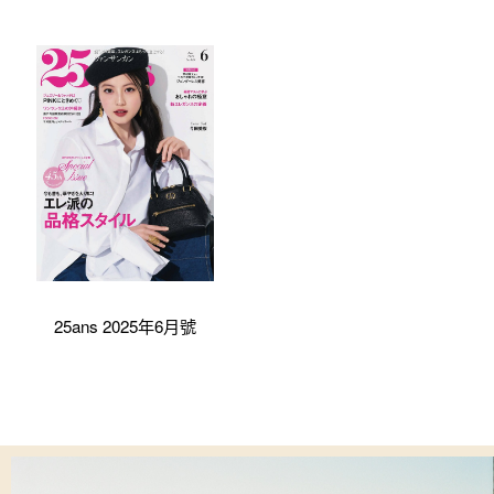
25ans 2025年6月號