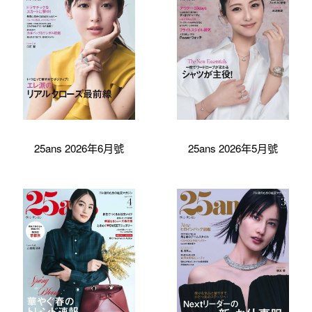
25ans 2026年6月號
25ans 2026年5月號