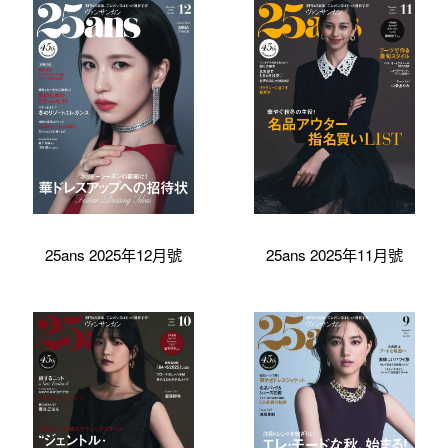
25ans 2025年12月號
25ans 2025年11月號