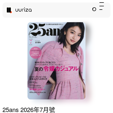
25ans 2026年7月號