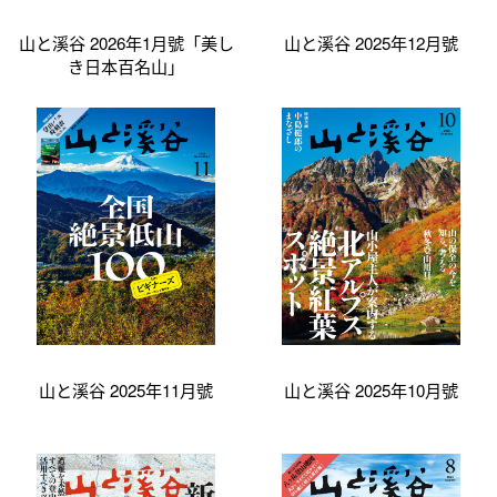
山と溪谷 2026年1月號「美し
山と溪谷 2025年12月號
き日本百名山」
山と溪谷 2025年11月號
山と溪谷 2025年10月號