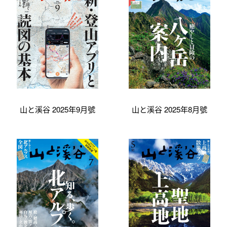
山と溪谷 2025年9月號
山と溪谷 2025年8月號