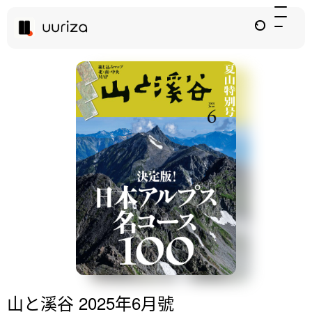
山と溪谷 2025年6月號