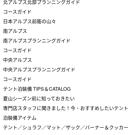
北アルプス北部プランニングガイド
コースガイド
日本アルプス前衛の山々
南アルプス
南アルプスプランニングガイド
コースガイド
中央アルプス
中央アルプスプランニングガイド
コースガイド
テント泊裝備 TIPS＆CATALOG
夏山シーズン前に知っておきたい
専門店スタッフに聞きました！今、おすすめしたいテント
泊裝備アイテム
テント／シュラフ／マット／ザック／バーナー＆クッカー