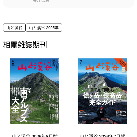
山と溪谷
山と溪谷 2025年
相關雜誌期刊
山と溪谷 2026年8月號
山と溪谷 2026年7月號