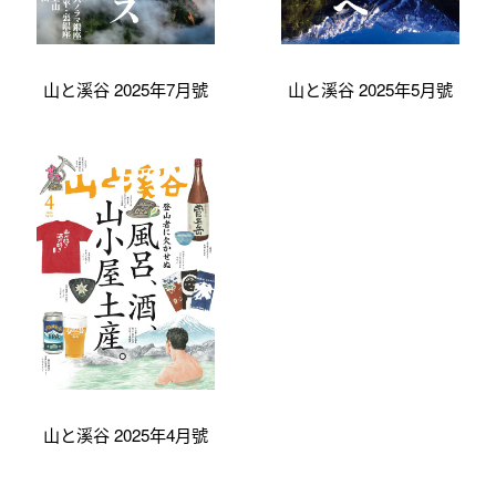
山と溪谷 2025年7月號
山と溪谷 2025年5月號
山と溪谷 2025年4月號