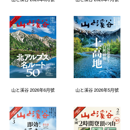
山と溪谷 2026年6月號
山と溪谷 2026年5月號