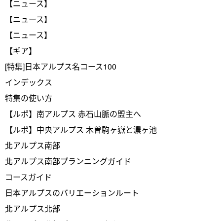
【ニュース】
【ニュース】
【ニュース】
【ギア】
[特集]日本アルプス名コース100
インデックス
特集の使い方
【ルポ】南アルプス 赤石山脈の盟主へ
【ルポ】中央アルプス 木曽駒ヶ嶽と濃ヶ池
北アルプス南部
北アルプス南部プランニングガイド
コースガイド
日本アルプスのバリエーションルート
北アルプス北部