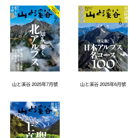
山と溪谷 2025年7月號
山と溪谷 2025年6月號