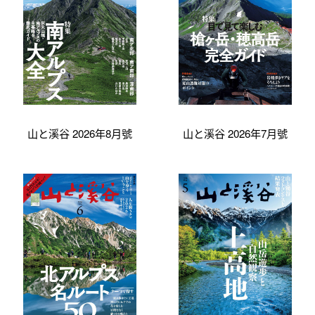
山と溪谷 2026年8月號
山と溪谷 2026年7月號