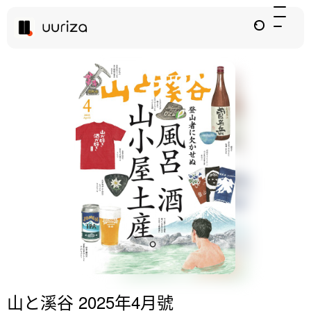
山と溪谷 2025年4月號