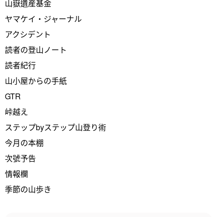
山嶽遺産基金
ヤマケイ・ジャーナル
アクシデント
読者の登山ノート
読者紀行
山小屋からの手紙
GTR
峠越え
ステップbyステップ山登り術
今月の本棚
次號予告
情報欄
季節の山歩き