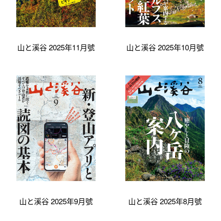
山と溪谷 2025年11月號
山と溪谷 2025年10月號
山と溪谷 2025年9月號
山と溪谷 2025年8月號