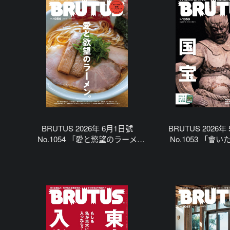
BRUTUS 2026年 6月1日號
BRUTUS 2026年
No.1054 「愛と慾望のラーメ
No.1053 「會
ン。」