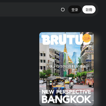
登录
註冊