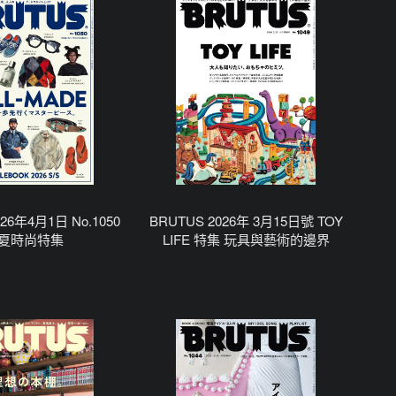
26年4月1日 No.1050
BRUTUS 2026年 3月15日號 TOY
夏時尚特集
LIFE 特集 玩具與藝術的邊界