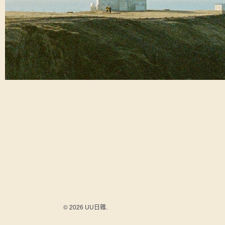
© 2026 UU日雜.