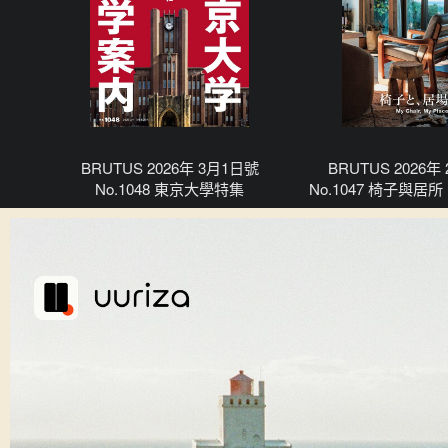
BRUTUS 2026年 3月1日號
BRUTUS 2026年
No.1048 東京大學特集
No.1047 椅子與
舒適與獨