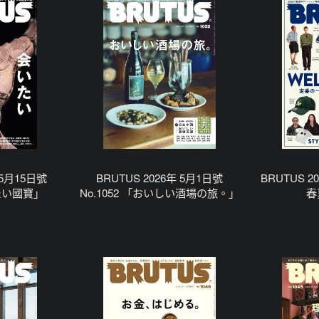
 5月15日號
BRUTUS 2026年 5月1日號
BRUTUS 20
いたい國寶」
No.1052 「おいしい酒場の旅。」
春