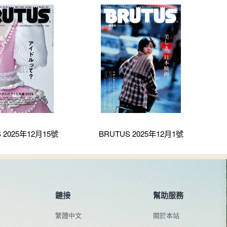
 2025年12月15號
BRUTUS 2025年12月1號
鏈接
幫助服務
繁體中文
關於本站