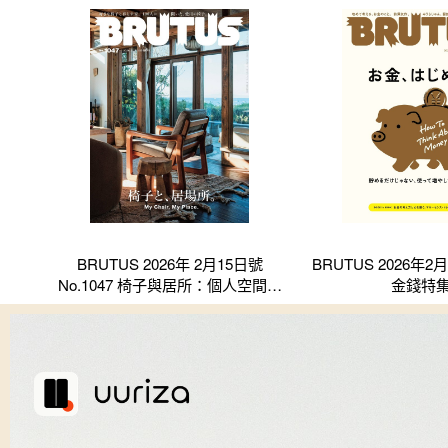
BRUTUS 2026年 2月15日號
BRUTUS 2026年2月
No.1047 椅子與居所：個人空間的
金錢特
舒適與獨特性