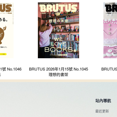
1號 No.1046
BRUTUS 2026年1月15號 No.1045
BRUTUS
集
理想的書架
站內導航
最近更新