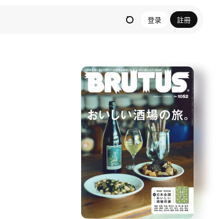
登录
註冊