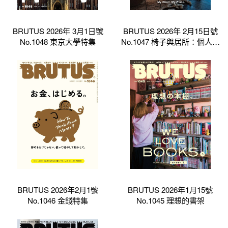
BRUTUS 2026年 3月1日號
BRUTUS 2026年 2月15日號
No.1048 東京大學特集
No.1047 椅子與居所：個人空
間的舒適與獨特性
BRUTUS 2026年2月1號
BRUTUS 2026年1月15號
No.1046 金錢特集
No.1045 理想的書架