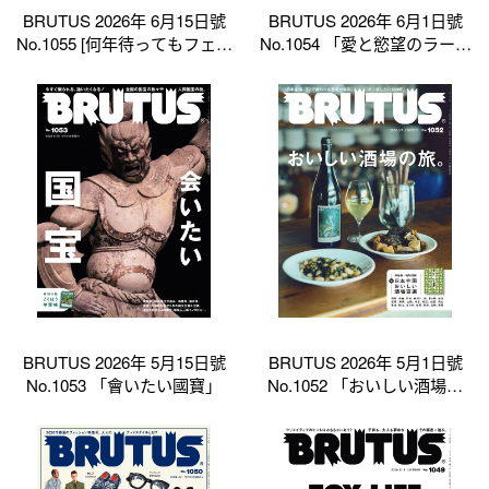
BRUTUS 2026年 6月15日號
BRUTUS 2026年 6月1日號
No.1055 [何年待ってもフェラ
No.1054 「愛と慾望のラーメ
ーリが欲しい理由。]
ン。」
BRUTUS 2026年 5月15日號
BRUTUS 2026年 5月1日號
No.1053 「會いたい國寶」
No.1052 「おいしい酒場の
旅。」