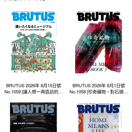
BRUTUS 2026年 8月15日號
BRUTUS 2026年 8月1日號
No.1059 [讓人想一再造訪的博
No.1058 [珍奇礦物，對石頭的
物館]
愛各有各的形式。]