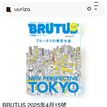
BRUTUS 2025年4月15號