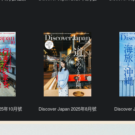
2025年10月號
Discover Japan 2025年8月號
Discover