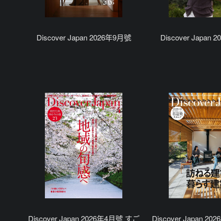
Discover Japan 2026年9月號
Discover Japan
Discover Japan 2026年4月號 すご
Discover Japan 2