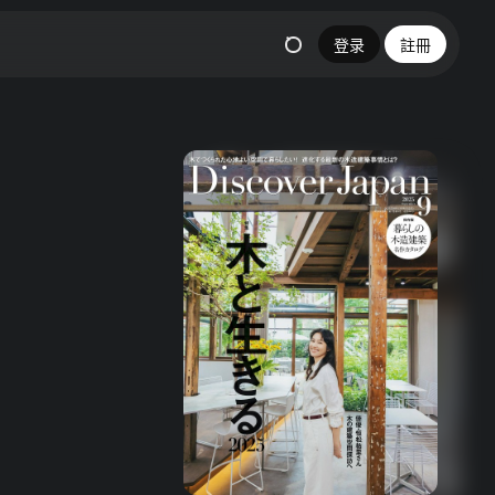
登录
註冊