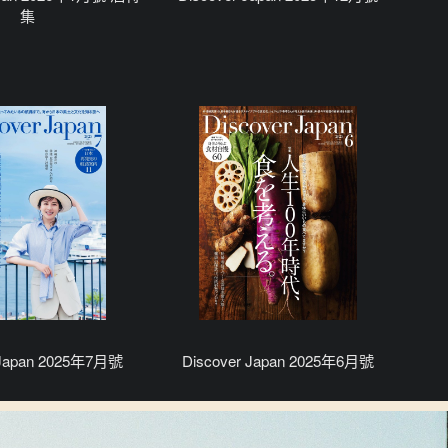
集
 Japan 2025年7月號
Discover Japan 2025年6月號