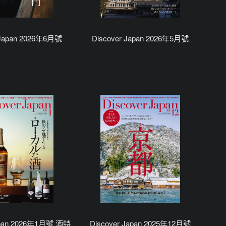
 Japan 2026年6月號
Discover Japan 2026年5月號
Japan 2026年1月號 酒特
Discover Japan 2025年12月號