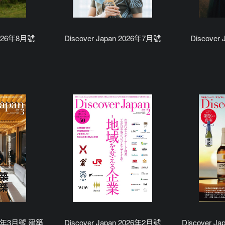
 2026年8月號
Discover Japan 2026年7月號
Discover
026年3月號 建築
Discover Japan 2026年2月號
Discover 