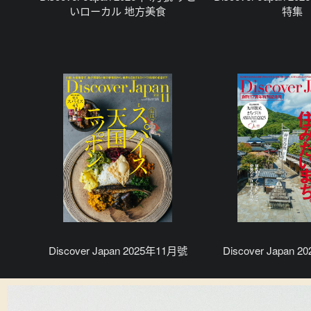
いローカル 地方美食
特集
Discover Japan 2025年11月號
Discover Japan 