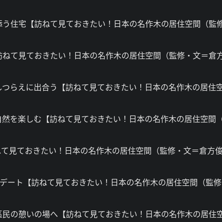
り添う住宅【訪ねて見ておきたい！日本の名作木の居住空間（監
【訪ねて見ておきたい！日本の名作木の居住空間（監修・文＝倉
るしつらえに出合う【訪ねて見ておきたい！日本の名作木の居住
、自然を楽しむ【訪ねて見ておきたい！日本の名作木の居住空間
訪ねて見ておきたい！日本の名作木の居住空間（監修・文＝倉方
ップデート【訪ねて見ておきたい！日本の名作木の居住空間（監
、區民の憩いの場へ【訪ねて見ておきたい！日本の名作木の居住