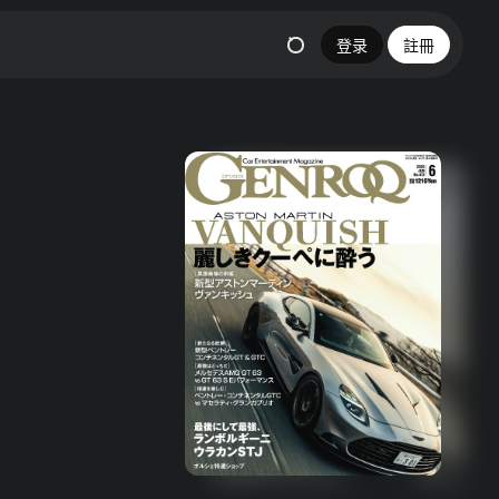
登录
註冊