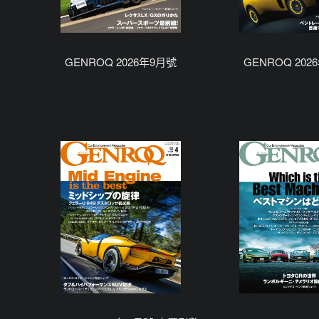
GENROQ 2026年9月號
GENROQ 202