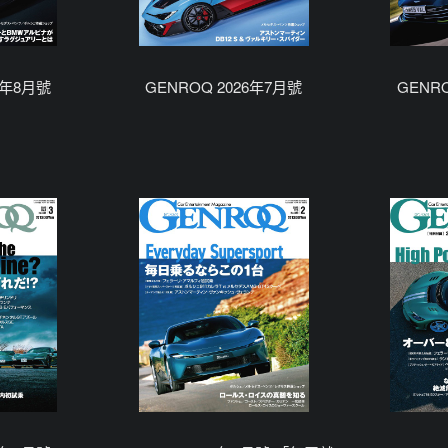
6年8月號
GENROQ 2026年7月號
GENR