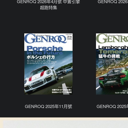
GENROQ 2026年4月號 中置引擎
GENROQ 202
超跑特集
GENROQ 2025年11月號
GENROQ 202