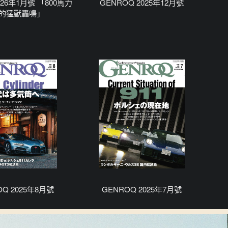
026年1月號 「800馬力
GENROQ 2025年12月號
的猛獸轟鳴」
OQ 2025年8月號
GENROQ 2025年7月號