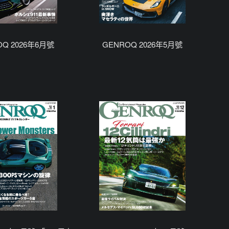
OQ 2026年6月號
GENROQ 2026年5月號