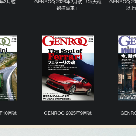
6年3月號
GENROQ 2026年2月號 「每天就
GENROQ 2
選這臺車」
以上
5年10月號
GENROQ 2025年9月號
GENR