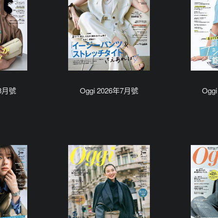
年8月號
Oggi 2026年7月號
Ogg