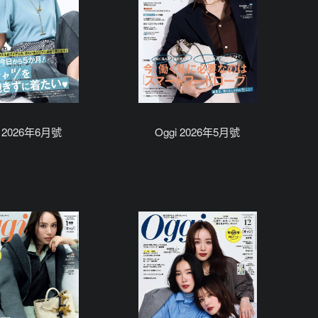
i 2026年6月號
Oggi 2026年5月號