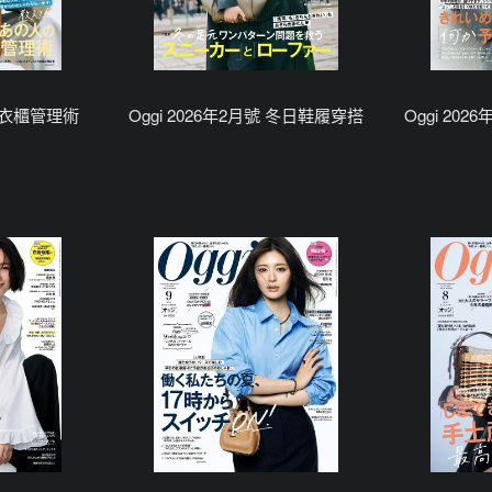
號 衣櫃管理術
Oggi 2026年2月號 冬日鞋履穿搭
Oggi 20