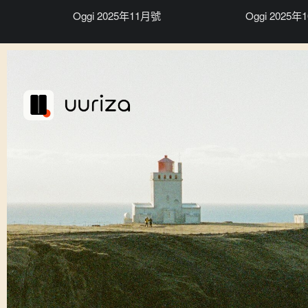
Oggi 2025年11月號
Oggi 2025