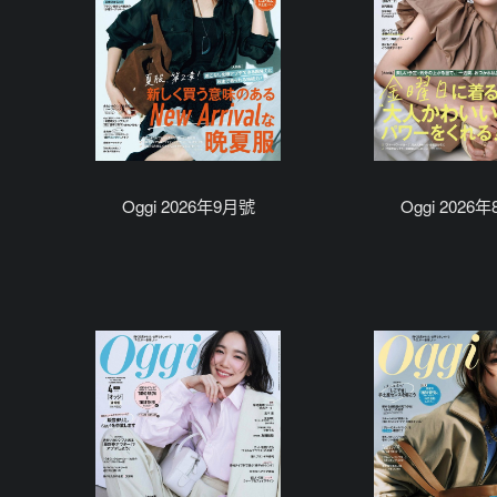
Oggi 2026年9月號
Oggi 2026