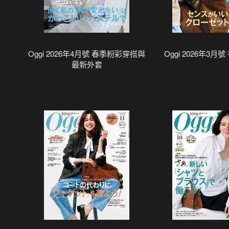
Oggi 2026年4月號 春季粉彩穿搭與
Oggi 2026年3月
最新外套