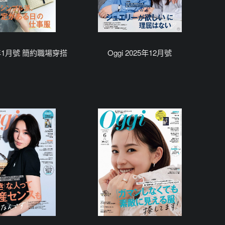
26年1月號 簡約職場穿搭
Oggi 2025年12月號