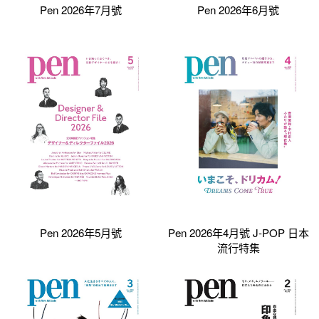
Pen 2026年7月號
Pen 2026年6月號
Pen 2026年5月號
Pen 2026年4月號 J-POP 日本
流行特集