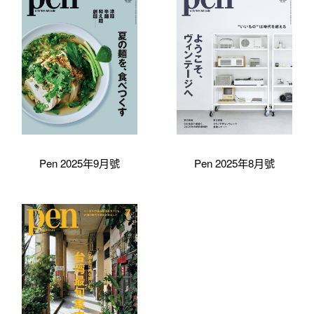
Pen 2025年9月號
Pen 2025年8月號