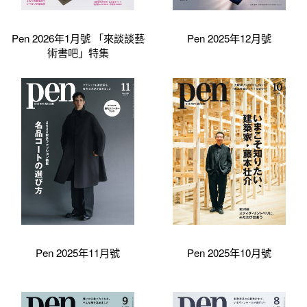
Pen 2026年1月號 「來談談藝
Pen 2025年12月號
術書吧」特集
Pen 2025年11月號
Pen 2025年10月號