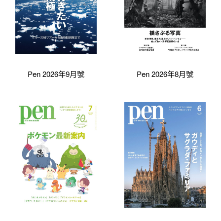
Pen 2026年9月號
Pen 2026年8月號