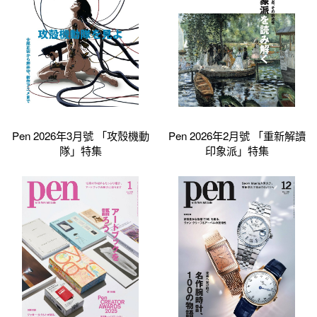
Pen 2026年3月號 「攻殼機動
Pen 2026年2月號 「重新解讀
隊」特集
印象派」特集