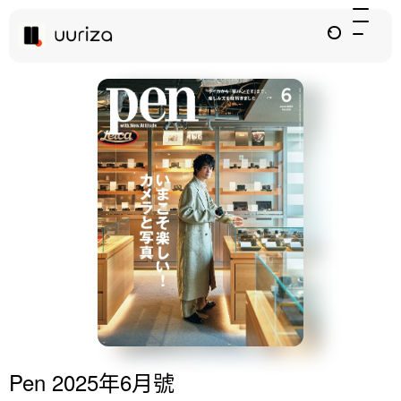
Pen 2025年6月號