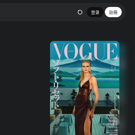
登录
註冊