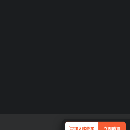
加入购物车
立即購買