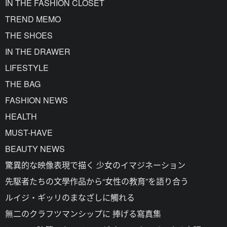
IN THE FASHION CLOSET
TREND MEMO
THE SHOES
IN THE DRAWER
LIFESTYLE
THE BAG
FASHION NEWS
HEALTH
MUST-HAVE
BEAUTY NEWS
驚異的な映像表現で描く 少女のイマジネーション
先駆者たちの文學作品から“女性の教育”を語り合う
ルイジ・ギッリのまなざしに觸れる
無二のクラフツマンシップに 捧げる寫真集