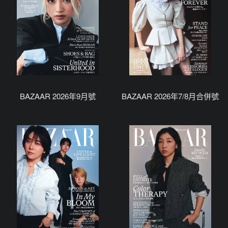
BAZAAR 2026年9月號
BAZAAR 2026年7/8月合併號