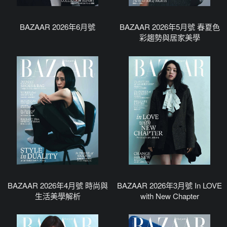
BAZAAR 2026年6月號
BAZAAR 2026年5月號 春夏色
彩趨勢與居家美學
BAZAAR 2026年4月號 時尚與
BAZAAR 2026年3月號 In LOVE
生活美學解析
with New Chapter