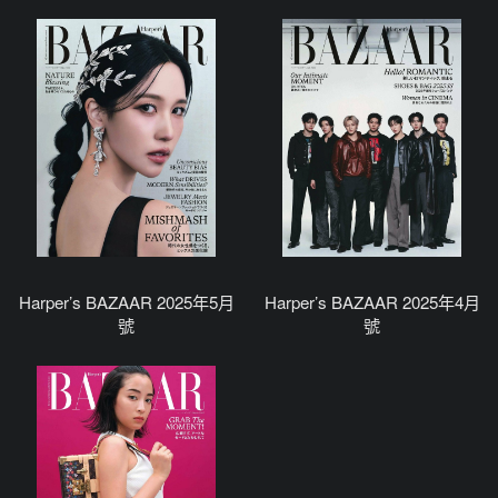
Harper’s BAZAAR 2025年5月
Harper’s BAZAAR 2025年4月
號
號