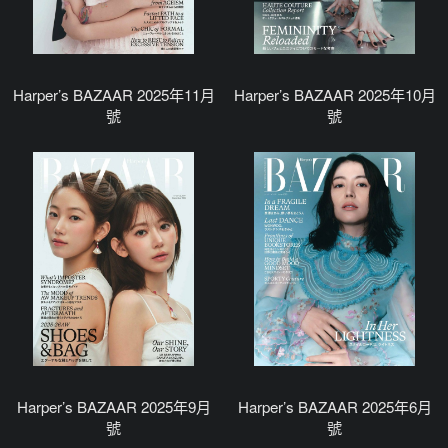
Harper’s BAZAAR 2025年11月
Harper’s BAZAAR 2025年10月
號
號
Harper’s BAZAAR 2025年9月
Harper’s BAZAAR 2025年6月
號
號