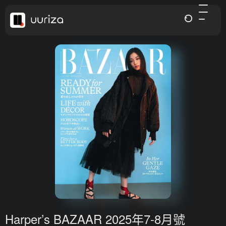
Harper’s BAZAAR 2025年7-8月號