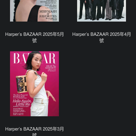
Harper’s BAZAAR 2025年5月
Harper’s BAZAAR 2025年4月
號
號
Harper’s BAZAAR 2025年3月
號