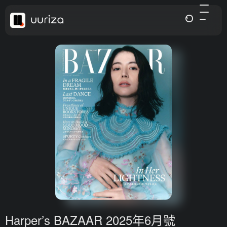
Harper’s BAZAAR 2025年6月號