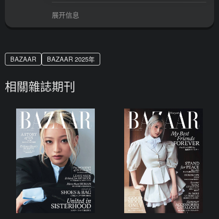
展开信息
BAZAAR
BAZAAR 2025年
相關雜誌期刊