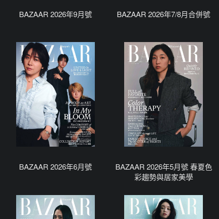
BAZAAR 2026年9月號
BAZAAR 2026年7/8月合併號
BAZAAR 2026年6月號
BAZAAR 2026年5月號 春夏色
彩趨勢與居家美學