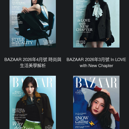
BAZAAR 2026年4月號 時尚與
BAZAAR 2026年3月號 In LOVE
生活美學解析
with New Chapter