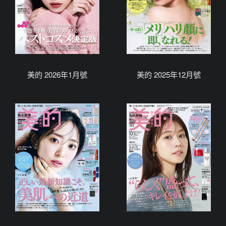
美的 2026年1月號
美的 2025年12月號