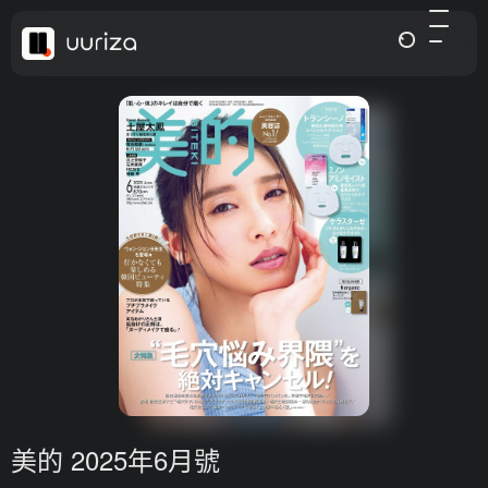
美的 2025年6月號