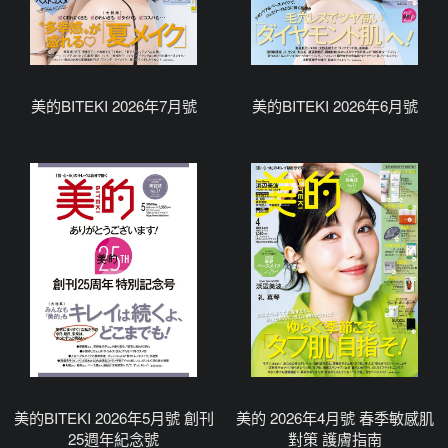
美的BITEKI 2026年7月號
美的BITEKI 2026年6月號
美的BITEKI 2026年5月號 創刊
美的 2026年4月號 春季敏感肌
25週年紀念號
對策 護膚指南