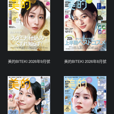
美的BITEKI 2026年9月號
美的BITEKI 2026年8月號