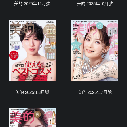
美的 2025年11月號
美的 2025年10月號
美的 2025年8月號
美的 2025年7月號