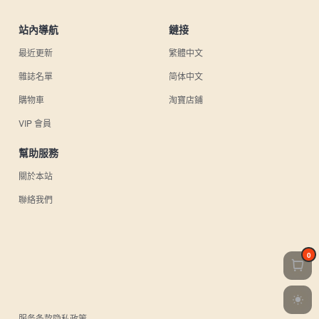
站內導航
鏈接
最近更新
繁體中文
雜誌名單
简体中文
購物車
淘寶店鋪
VIP 會員
幫助服務
關於本站
聯絡我們
0
服务条款
隐私政策