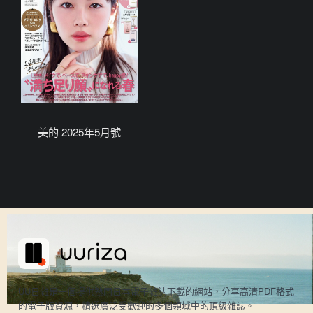
美的 2025年5月號
UU日雜是一個提供熱門日本電子雜誌下載的網站，分享高清PDF格式
的電子版資源，精選廣泛受歡迎的多個領域中的頂級雜誌。