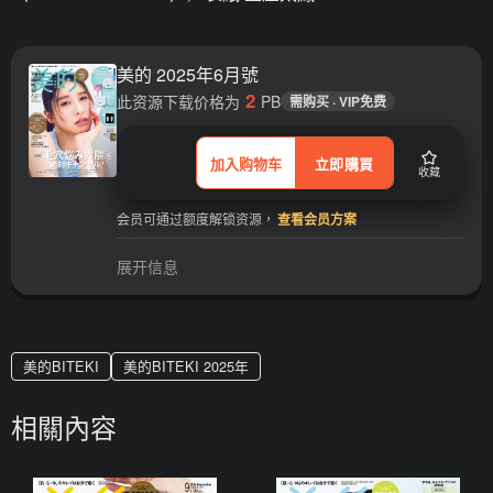
美的 2025年6月號
2
此资源下载价格为
PB
需购买 · VIP免费
加入购物车
立即購買
收藏
会员可通过额度解锁资源，
查看会员方案
展开信息
美的BITEKI
美的BITEKI 2025年
相關內容