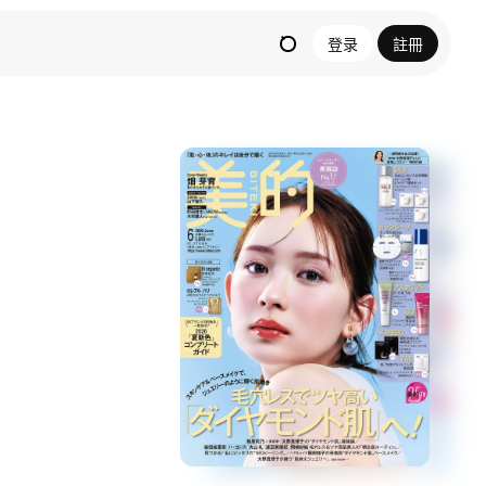
登录
註冊