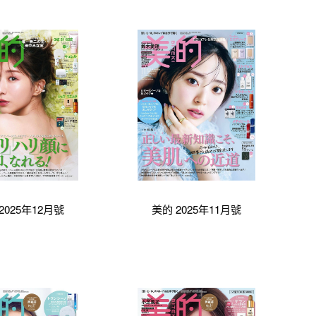
2025年12月號
美的 2025年11月號