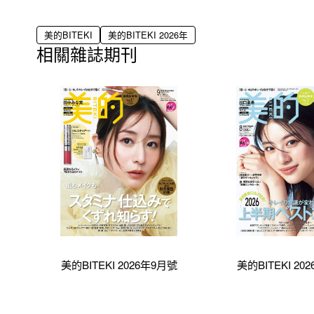
美的BITEKI
美的BITEKI 2026年
相關雜誌期刊
美的BITEKI 2026年9月號
美的BITEKI 20