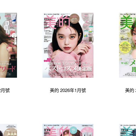
2月號
美的 2026年1月號
美的 