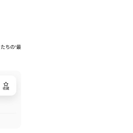
たちの“最
收藏