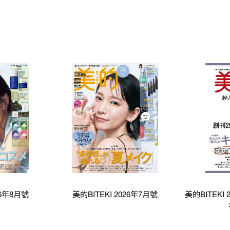
26年8月號
美的BITEKI 2026年7月號
美的BITEKI