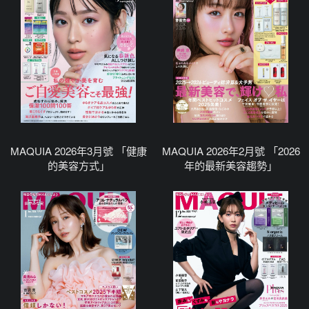
MAQUIA 2026年3月號 「健康
MAQUIA 2026年2月號 「2026
的美容方式」
年的最新美容趨勢」