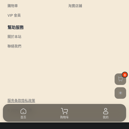
購物車
淘寶店鋪
VIP 會員
幫助服務
關於本站
聯絡我們
0
服务条款
隐私政策
© 2026 UU日雜.
首页
购物车
我的