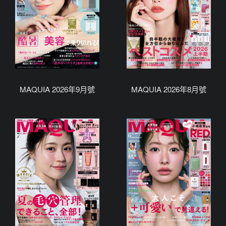
MAQUIA 2026年9月號
MAQUIA 2026年8月號