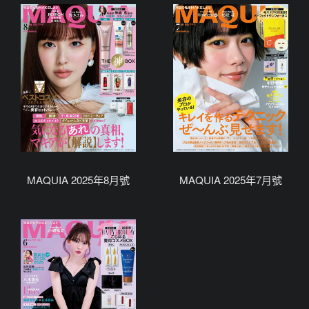
MAQUIA 2025年8月號
MAQUIA 2025年7月號