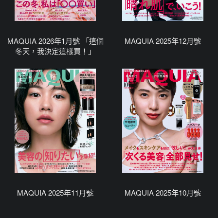
MAQUIA 2026年1月號 「這個
MAQUIA 2025年12月號
冬天，我決定這樣買！」
MAQUIA 2025年11月號
MAQUIA 2025年10月號