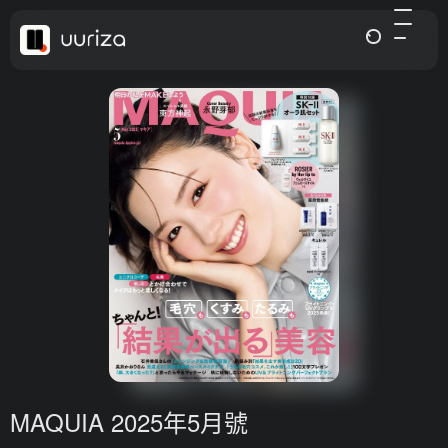
MAQUIA 2025年5月號