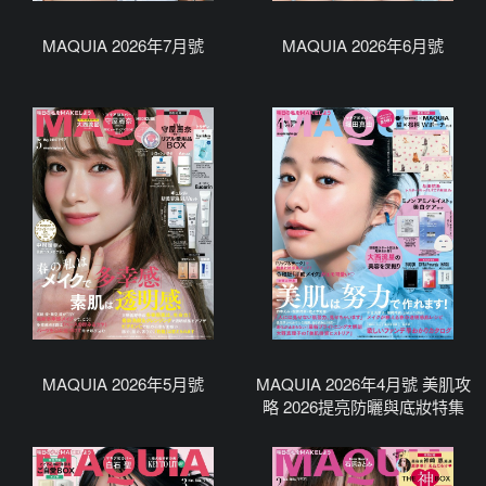
MAQUIA 2026年7月號
MAQUIA 2026年6月號
MAQUIA 2026年5月號
MAQUIA 2026年4月號 美肌攻
略 2026提亮防曬與底妝特集